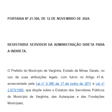
PORTARIA Nº 21.500, DE 12 DE NOVEMBRO DE 2024.
REDISTRIBUI SERVIDOR DA ADMINISTRAÇÃO DIRETA PARA
A INDIRETA.
O Prefeito do Município de Varginha, Estado de Minas Gerais, no
uso de suas atribuições legais, com fulcro no Artigo 41-A,
acrescentado pela
Lei n° 5.380 de 17 de junho de 2011
à
Lei n°
2.673/1995
, que dispõe sobre o Estatuto dos Servidores Públicos
do Município de Varginha, das Autarquias e das Fundações
Municipais,