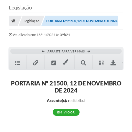
Legislação
Legislação
PORTARIA Nº 21500, 12 DE NOVEMBRO DE 2024
Atualizado em: 18/11/2024 às 09h21
ARRASTE PARA VER MAIS
PORTARIA Nº 21500, 12 DE NOVEMBRO
DE 2024
Assunto(s):
redistribui
EM VIGOR