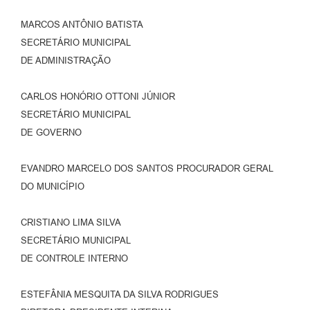
MARCOS ANTÔNIO BATISTA
SECRETÁRIO MUNICIPAL
DE ADMINISTRAÇÃO
CARLOS HONÓRIO OTTONI JÚNIOR
SECRETÁRIO MUNICIPAL
DE GOVERNO
EVANDRO MARCELO DOS SANTOS PROCURADOR GERAL
DO MUNICÍPIO
CRISTIANO LIMA SILVA
SECRETÁRIO MUNICIPAL
DE CONTROLE INTERNO
ESTEFÂNIA MESQUITA DA SILVA RODRIGUES