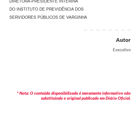
DIRETORA-PRESIDENTE INTERINA
DO INSTITUTO DE PREVIDÊNCIA DOS
SERVIDORES PÚBLICOS DE VARGINHA
Autor
Executivo
* Nota: O conteúdo disponibilizado é meramente informativo não
substituindo o original publicado em Diário Oficial.