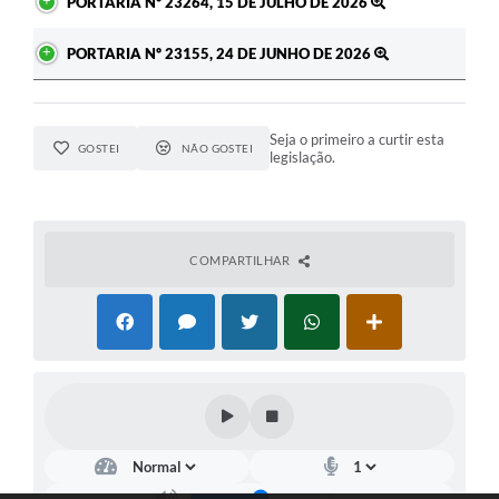
PORTARIA Nº 23264, 15 DE JULHO DE 2026
PORTARIA Nº 23155, 24 DE JUNHO DE 2026
Seja o primeiro a curtir esta
GOSTEI
NÃO GOSTEI
legislação.
COMPARTILHAR