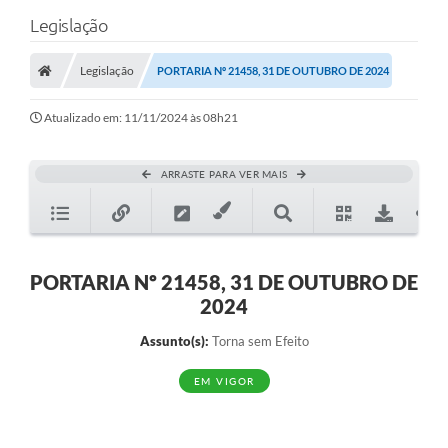
Legislação
Legislação
PORTARIA Nº 21458, 31 DE OUTUBRO DE 2024
Atualizado em: 11/11/2024 às 08h21
ARRASTE PARA VER MAIS
PORTARIA Nº 21458, 31 DE OUTUBRO DE
2024
Assunto(s):
Torna sem Efeito
EM VIGOR