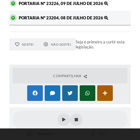
PORTARIA Nº 23226, 09 DE JULHO DE 2026
PORTARIA Nº 23204, 08 DE JULHO DE 2026
Seja o primeiro a curtir esta
GOSTEI
NÃO GOSTEI
legislação.
COMPARTILHAR