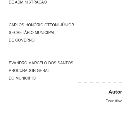
DE ADMINISTRAÇÃO
CARLOS HONÓRIO OTTONI JÚNIOR
SECRETÁRIO MUNICIPAL
DE GOVERNO
EVANDRO MARCELO DOS SANTOS
PROCURADOR GERAL
DO MUNICÍPIO
Autor
Executivo