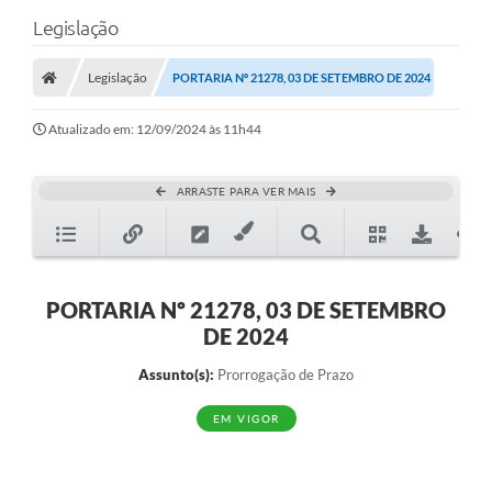
Legislação
Legislação
PORTARIA Nº 21278, 03 DE SETEMBRO DE 2024
Atualizado em: 12/09/2024 às 11h44
ARRASTE PARA VER MAIS
PORTARIA Nº 21278, 03 DE SETEMBRO
DE 2024
Assunto(s):
Prorrogação de Prazo
EM VIGOR