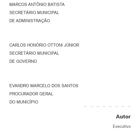
MARCOS ANTÔNIO BATISTA
SECRETÁRIO MUNICIPAL
DE ADMINISTRAÇÃO
CARLOS HONÓRIO OTTONI JÚNIOR
SECRETÁRIO MUNICIPAL
DE GOVERNO
EVANDRO MARCELO DOS SANTOS
PROCURADOR GERAL
DO MUNICÍPIO
Autor
Executivo