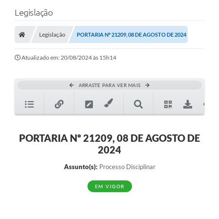
Legislação
Legislação
PORTARIA Nº 21209, 08 DE AGOSTO DE 2024
Atualizado em: 20/08/2024 às 15h14
ARRASTE PARA VER MAIS
PORTARIA Nº 21209, 08 DE AGOSTO DE
2024
Assunto(s):
Processo Disciplinar
EM VIGOR