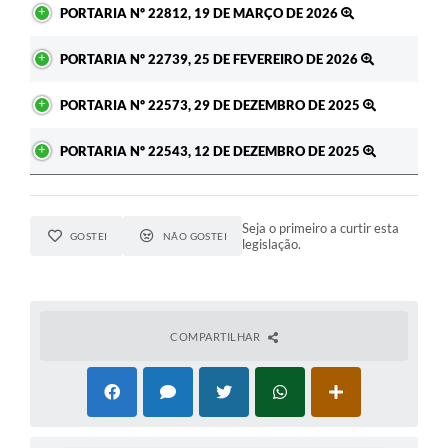
PORTARIA Nº 22812, 19 DE MARÇO DE 2026
PORTARIA Nº 22739, 25 DE FEVEREIRO DE 2026
PORTARIA Nº 22573, 29 DE DEZEMBRO DE 2025
PORTARIA Nº 22543, 12 DE DEZEMBRO DE 2025
Seja o primeiro a curtir esta
GOSTEI
NÃO GOSTEI
legislação.
COMPARTILHAR