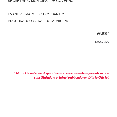
SECRETÁRIO MUNICIPAL DE GOVERNO
EVANDRO MARCELO DOS SANTOS
PROCURADOR GERAL DO MUNICÍPIO
Autor
Executivo
* Nota: O conteúdo disponibilizado é meramente informativo não
substituindo o original publicado em Diário Oficial.