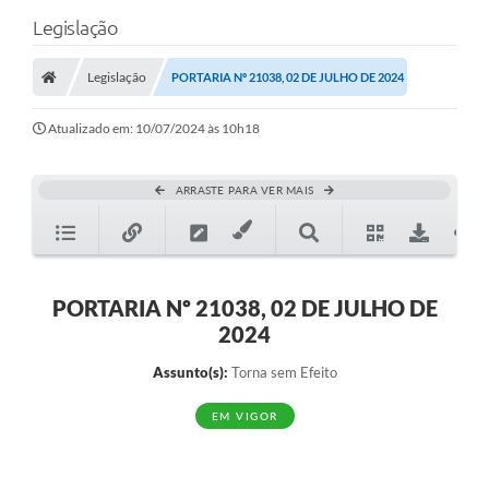
Legislação
Legislação
PORTARIA Nº 21038, 02 DE JULHO DE 2024
Atualizado em: 10/07/2024 às 10h18
ARRASTE PARA VER MAIS
PORTARIA Nº 21038, 02 DE JULHO DE
2024
Assunto(s):
Torna sem Efeito
EM VIGOR