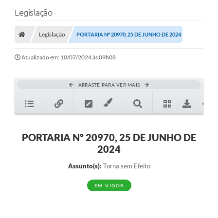
Legislação
Legislação
PORTARIA Nº 20970, 25 DE JUNHO DE 2024
Atualizado em: 10/07/2024 às 09h08
ARRASTE PARA VER MAIS
PORTARIA Nº 20970, 25 DE JUNHO DE
2024
Assunto(s):
Torna sem Efeito
EM VIGOR