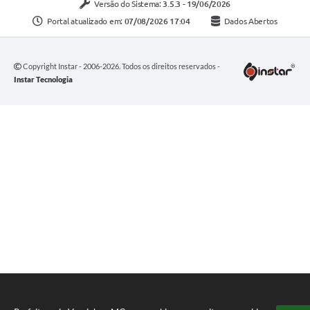
Versão do Sistema:
3.5.3 - 19/06/2026
Portal atualizado em:
07/08/2026 17:04
Dados Abertos
Copyright Instar - 2006-2026. Todos os direitos reservados -
Instar Tecnologia