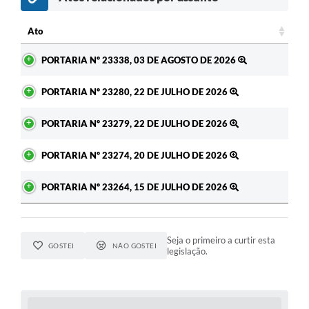
c
Ato
Ato
PORTARIA Nº 23338, 03 DE AGOSTO DE 2026
PORTARIA Nº 23280, 22 DE JULHO DE 2026
PORTARIA Nº 23279, 22 DE JULHO DE 2026
PORTARIA Nº 23274, 20 DE JULHO DE 2026
PORTARIA Nº 23264, 15 DE JULHO DE 2026
Seja o primeiro a curtir esta
GOSTEI
NÃO GOSTEI
legislação.