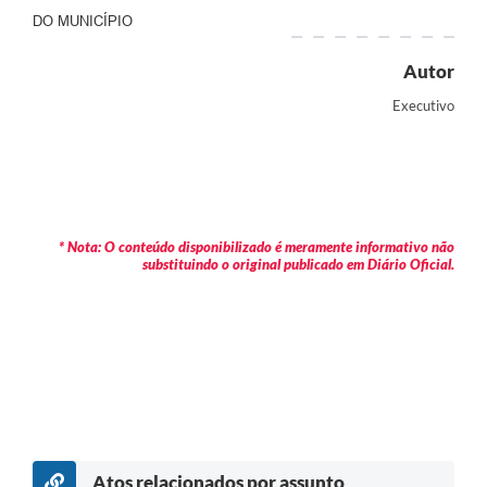
DO MUNICÍPIO
Autor
Executivo
* Nota: O conteúdo disponibilizado é meramente informativo não
substituindo o original publicado em Diário Oficial.
Atos relacionados por assunto