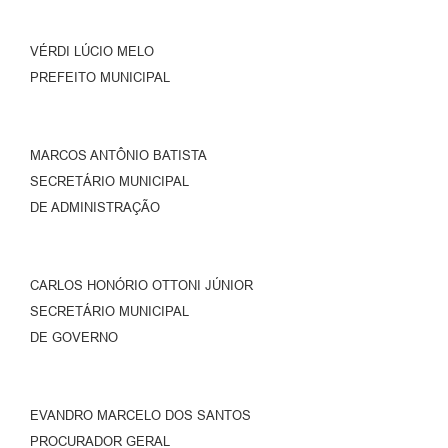
VÉRDI LÚCIO MELO
PREFEITO MUNICIPAL
MARCOS ANTÔNIO BATISTA
SECRETÁRIO MUNICIPAL
DE ADMINISTRAÇÃO
CARLOS HONÓRIO OTTONI JÚNIOR
SECRETÁRIO MUNICIPAL
DE GOVERNO
EVANDRO MARCELO DOS SANTOS
PROCURADOR GERAL