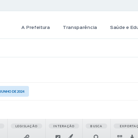
A Prefeitura
Transparência
Saúde e Ed
 JUNHO DE 2024
LEGISLAÇÃO
INTERAÇÃO
BUSCA
EXPORTA