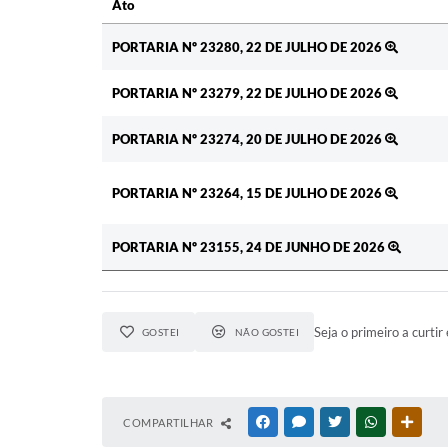
Ato
Ato
PORTARIA Nº 23280, 22 DE JULHO DE 2026
PORTARIA Nº 23279, 22 DE JULHO DE 2026
PORTARIA Nº 23274, 20 DE JULHO DE 2026
PORTARIA Nº 23264, 15 DE JULHO DE 2026
PORTARIA Nº 23155, 24 DE JUNHO DE 2026
Seja o primeiro a curtir 
GOSTEI
NÃO GOSTEI
COMPARTILHAR
FACEBOOK
MESSENGER
TWITTER
WHATSAPP
OUTR