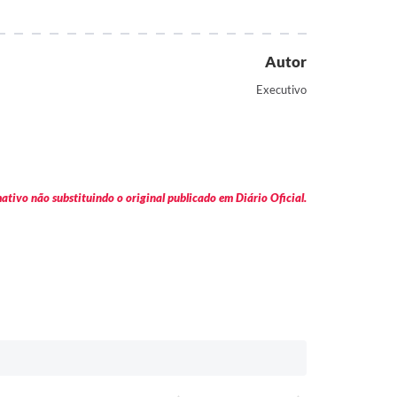
Autor
Executivo
tivo não substituindo o original publicado em Diário Oficial.