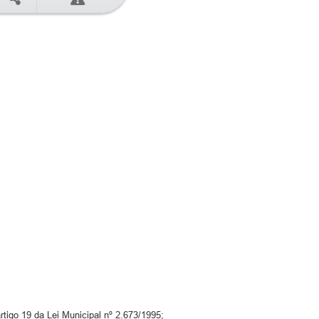
tigo 19 da Lei Municipal nº 2.673/1995;