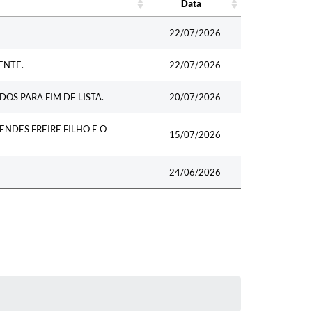
Data
Data
22/07/2026
ENTE.
22/07/2026
OS PARA FIM DE LISTA.
20/07/2026
DES FREIRE FILHO E O
15/07/2026
24/06/2026