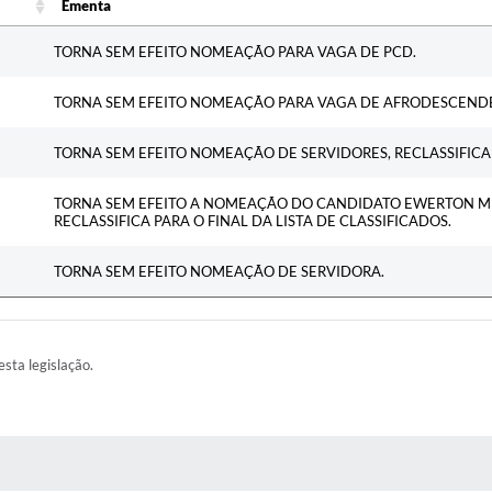
Ementa
Ementa
TORNA SEM EFEITO NOMEAÇÃO PARA VAGA DE PCD.
TORNA SEM EFEITO NOMEAÇÃO PARA VAGA DE AFRODESCEND
TORNA SEM EFEITO NOMEAÇÃO DE SERVIDORES, RECLASSIFICAD
TORNA SEM EFEITO A NOMEAÇÃO DO CANDIDATO EWERTON MEN
RECLASSIFICA PARA O FINAL DA LISTA DE CLASSIFICADOS.
TORNA SEM EFEITO NOMEAÇÃO DE SERVIDORA.
esta legislação.
AS MÍDIAS