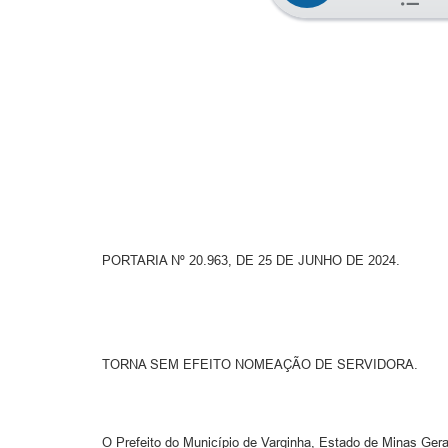
PORTARIA Nº 20.963, DE 25 DE JUNHO DE 2024.
TORNA SEM EFEITO NOMEAÇÃO DE SERVIDORA.
O Prefeito do Município de Varginha, Estado de Minas Gerai