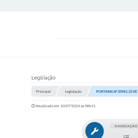
Legislação
Principal
Legislação
PORTARIA Nº 20963, 25 DE
Atualizado em: 10/07/2024 às 08h31
NAVEGAÇÃO