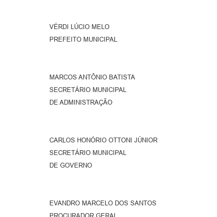
VÉRDI LÚCIO MELO
PREFEITO MUNICIPAL
MARCOS ANTÔNIO BATISTA
SECRETÁRIO MUNICIPAL
DE ADMINISTRAÇÃO
CARLOS HONÓRIO OTTONI JÚNIOR
SECRETÁRIO MUNICIPAL
DE GOVERNO
EVANDRO MARCELO DOS SANTOS
PROCURADOR GERAL