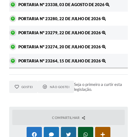
Ato
PORTARIA Nº 23338, 03 DE AGOSTO DE 2026
PORTARIA Nº 23280, 22 DE JULHO DE 2026
PORTARIA Nº 23279, 22 DE JULHO DE 2026
PORTARIA Nº 23274, 20 DE JULHO DE 2026
PORTARIA Nº 23264, 15 DE JULHO DE 2026
Seja o primeiro a curtir esta
GOSTEI
NÃO GOSTEI
legislação.
COMPARTILHAR