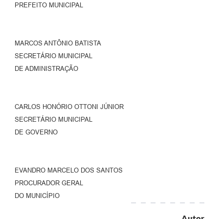
PREFEITO MUNICIPAL
MARCOS ANTÔNIO BATISTA
SECRETÁRIO MUNICIPAL
DE ADMINISTRAÇÃO
CARLOS HONÓRIO OTTONI JÚNIOR
SECRETÁRIO MUNICIPAL
DE GOVERNO
EVANDRO MARCELO DOS SANTOS
PROCURADOR GERAL
DO MUNICÍPIO
Autor