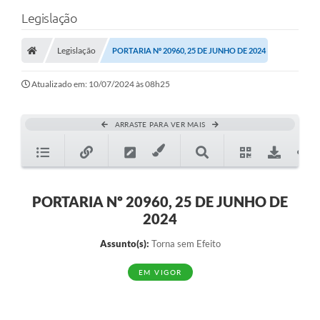
Legislação
Legislação
PORTARIA Nº 20960, 25 DE JUNHO DE 2024
Atualizado em: 10/07/2024 às 08h25
ARRASTE PARA VER MAIS
PORTARIA Nº 20960, 25 DE JUNHO DE
2024
Assunto(s):
Torna sem Efeito
EM VIGOR