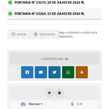
PORTARIA Nº 23274, 20 DE JULHO DE 2026
PORTARIA Nº 23264, 15 DE JULHO DE 2026
Seja o primeiro a curtir esta
GOSTEI
NÃO GOSTEI
legislação.
COMPARTILHAR