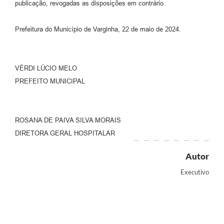
publicação, revogadas as disposições em contrário.
Prefeitura do Município de Varginha, 22 de maio de 2024.
VÉRDI LÚCIO MELO
PREFEITO MUNICIPAL
ROSANA DE PAIVA SILVA MORAIS
DIRETORA GERAL HOSPITALAR
Autor
Executivo