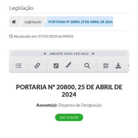
Legislação
Legislação
PORTARIA Nº 20800, 25 DE ABRIL DE 2024
Atualizado em: 07/05/2024 às 09h05
ARRASTE PARA VER MAIS
PORTARIA Nº 20800, 25 DE ABRIL DE
2024
Assunto(s):
Dispensa de Designação
EM VIGOR