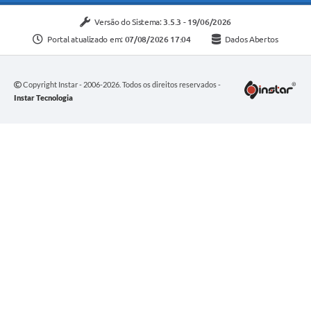
Versão do Sistema:
3.5.3 - 19/06/2026
Portal atualizado em:
07/08/2026 17:04
Dados Abertos
Copyright Instar - 2006-2026. Todos os direitos reservados -
Instar Tecnologia