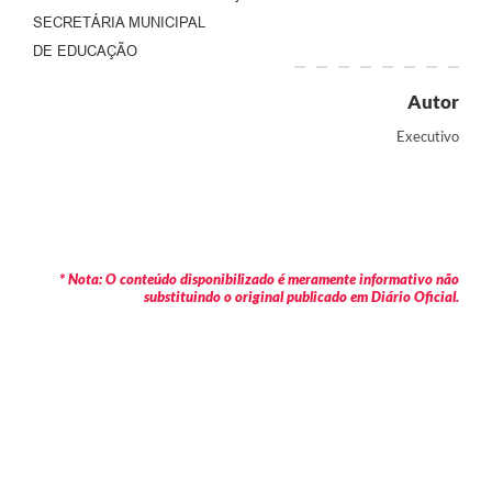
SECRETÁRIA MUNICIPAL
DE EDUCAÇÃO
Autor
Executivo
* Nota: O conteúdo disponibilizado é meramente informativo não
substituindo o original publicado em Diário Oficial.