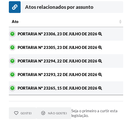
Atos relacionados por assunto
c
Ato
Ato
PORTARIA Nº 23306, 23 DE JULHO DE 2026
PORTARIA Nº 23305, 23 DE JULHO DE 2026
PORTARIA Nº 23294, 22 DE JULHO DE 2026
PORTARIA Nº 23293, 22 DE JULHO DE 2026
PORTARIA Nº 23265, 15 DE JULHO DE 2026
Seja o primeiro a curtir esta
GOSTEI
NÃO GOSTEI
legislação.