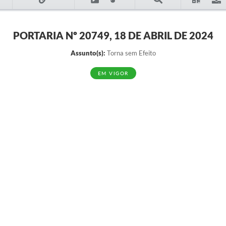
PORTARIA Nº 20749, 18 DE ABRIL DE 2024
Assunto(s):
Torna sem Efeito
EM VIGOR