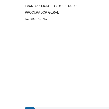
EVANDRO MARCELO DOS SANTOS
PROCURADOR GERAL
DO MUNICÍPIO