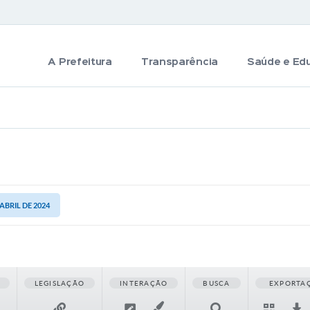
A Prefeitura
Transparência
Saúde e Ed
 ABRIL DE 2024
LEGISLAÇÃO
INTERAÇÃO
BUSCA
EXPORTA