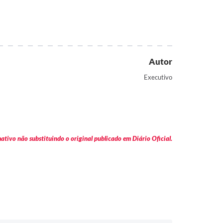
Autor
Executivo
tivo não substituindo o original publicado em Diário Oficial.