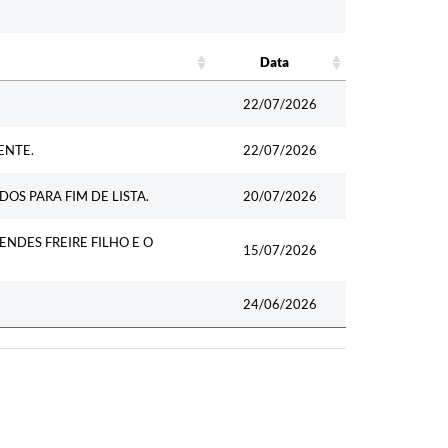
Data
Data
22/07/2026
ENTE.
22/07/2026
OS PARA FIM DE LISTA.
20/07/2026
DES FREIRE FILHO E O
15/07/2026
24/06/2026