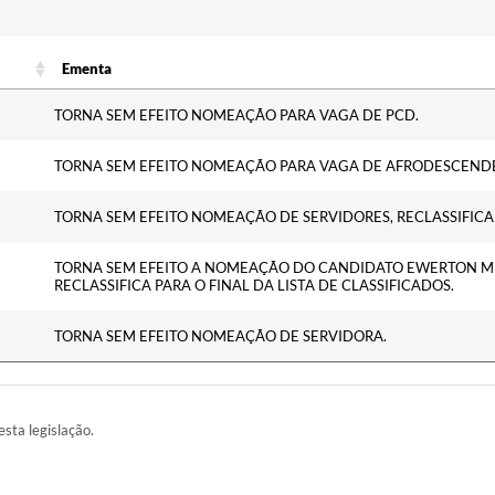
c
Ementa
Ementa
TORNA SEM EFEITO NOMEAÇÃO PARA VAGA DE PCD.
TORNA SEM EFEITO NOMEAÇÃO PARA VAGA DE AFRODESCEND
TORNA SEM EFEITO NOMEAÇÃO DE SERVIDORES, RECLASSIFICAD
TORNA SEM EFEITO A NOMEAÇÃO DO CANDIDATO EWERTON MEN
RECLASSIFICA PARA O FINAL DA LISTA DE CLASSIFICADOS.
TORNA SEM EFEITO NOMEAÇÃO DE SERVIDORA.
esta legislação.