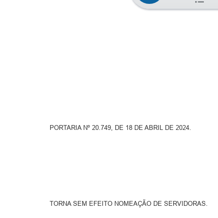
PORTARIA Nº 20.749, DE 18 DE ABRIL DE 2024.
TORNA SEM EFEITO NOMEAÇÃO DE SERVIDORAS.