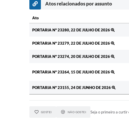
Atos relacionados por assunto
Ato
Ato
PORTARIA Nº 23280, 22 DE JULHO DE 2026
PORTARIA Nº 23279, 22 DE JULHO DE 2026
PORTARIA Nº 23274, 20 DE JULHO DE 2026
PORTARIA Nº 23264, 15 DE JULHO DE 2026
PORTARIA Nº 23155, 24 DE JUNHO DE 2026
Seja o primeiro a curtir 
GOSTEI
NÃO GOSTEI