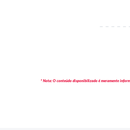
* Nota: O conteúdo disponibilizado é meramente informa