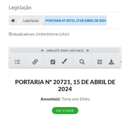
Legislação
Legislação
PORTARIA Nº 20721, 15 DE ABRIL DE 2024
Atualizado em: 25/04/2024 às 11h23
ARRASTE PARA VER MAIS
PORTARIA Nº 20721, 15 DE ABRIL DE
2024
Assunto(s):
Torna sem Efeito
EM VIGOR