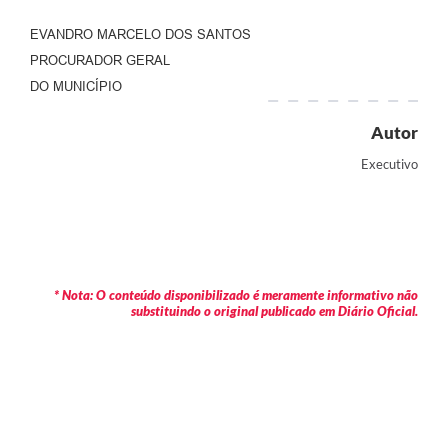
EVANDRO MARCELO DOS SANTOS
PROCURADOR GERAL
DO MUNICÍPIO
Autor
Executivo
* Nota: O conteúdo disponibilizado é meramente informativo não
substituindo o original publicado em Diário Oficial.