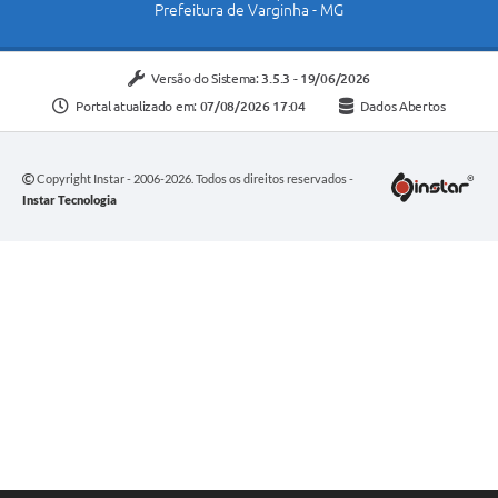
Prefeitura de Varginha - MG
Versão do Sistema:
3.5.3 - 19/06/2026
Portal atualizado em:
07/08/2026 17:04
Dados Abertos
Copyright Instar - 2006-2026. Todos os direitos reservados -
Instar Tecnologia