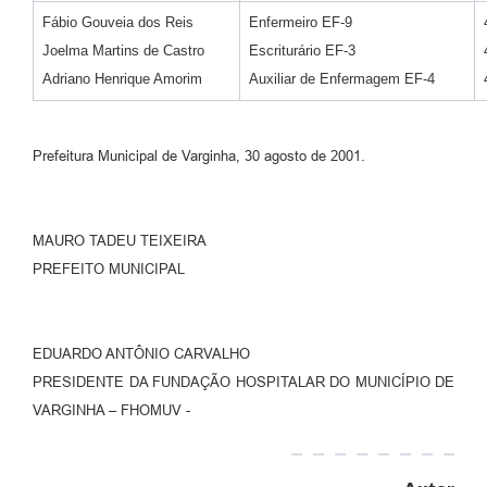
Fábio Gouveia dos Reis
Enfermeiro EF-9
Joelma Martins de Castro
Escriturário EF-3
Adriano Henrique Amorim
Auxiliar de Enfermagem EF-4
Prefeitura Municipal de Varginha, 30 agosto de 2001.
MAURO TADEU TEIXEIRA
PREFEITO MUNICIPAL
EDUARDO ANTÔNIO CARVALHO
PRESIDENTE DA FUNDAÇÃO HOSPITALAR DO MUNICÍPIO DE
VARGINHA – FHOMUV -