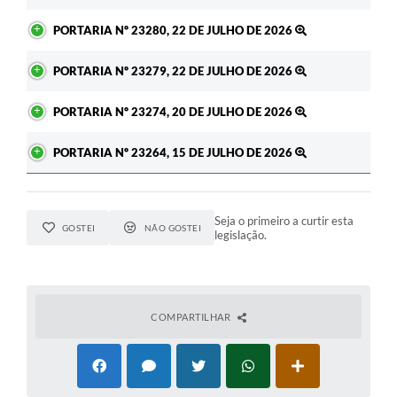
PORTARIA Nº 23280, 22 DE JULHO DE 2026
PORTARIA Nº 23279, 22 DE JULHO DE 2026
PORTARIA Nº 23274, 20 DE JULHO DE 2026
PORTARIA Nº 23264, 15 DE JULHO DE 2026
Seja o primeiro a curtir esta
GOSTEI
NÃO GOSTEI
legislação.
COMPARTILHAR