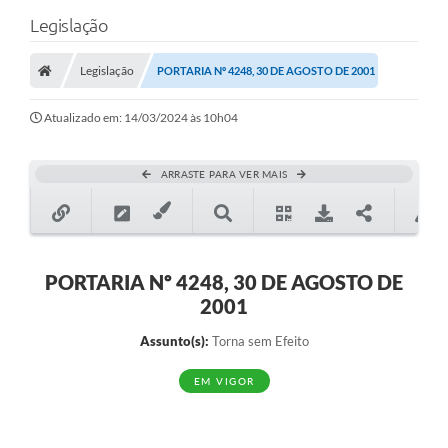
Legislação
Legislação
PORTARIA Nº 4248, 30 DE AGOSTO DE 2001
Atualizado em: 14/03/2024 às 10h04
ARRASTE PARA VER MAIS
PORTARIA Nº 4248, 30 DE AGOSTO DE
2001
Assunto(s):
Torna sem Efeito
EM VIGOR