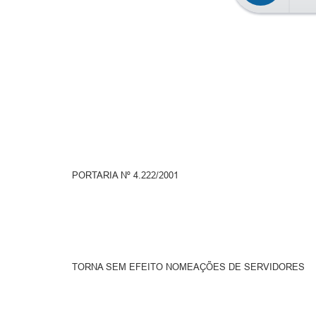
PORTARIA Nº 4.222/2001
TORNA SEM EFEITO NOMEAÇÕES DE SERVIDORES