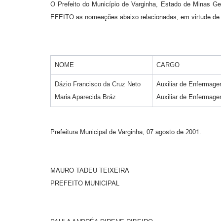
O Prefeito do Município de Varginha, Estado de Minas Ge
EFEITO as nomeações abaixo relacionadas, em virtude de 
NOME
CARGO
Dázio Francisco da Cruz Neto
Auxiliar de Enfermag
Maria Aparecida Bráz
Auxiliar de Enfermag
Prefeitura Municipal de Varginha, 07 agosto de 2001.
MAURO TADEU TEIXEIRA
PREFEITO MUNICIPAL