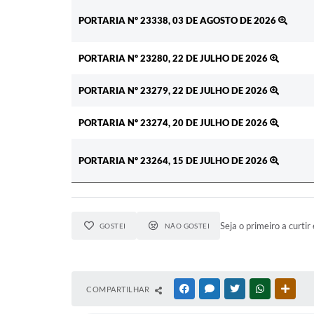
Ato
PORTARIA Nº 23338, 03 DE AGOSTO DE 2026
PORTARIA Nº 23280, 22 DE JULHO DE 2026
PORTARIA Nº 23279, 22 DE JULHO DE 2026
PORTARIA Nº 23274, 20 DE JULHO DE 2026
PORTARIA Nº 23264, 15 DE JULHO DE 2026
Seja o primeiro a curtir 
GOSTEI
NÃO GOSTEI
COMPARTILHAR
FACEBOOK
MESSENGER
TWITTER
WHATSAPP
OUTR