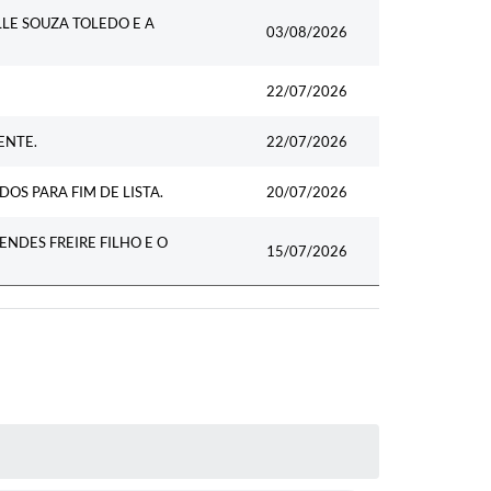
Data
LE SOUZA TOLEDO E A
03/08/2026
22/07/2026
ENTE.
22/07/2026
OS PARA FIM DE LISTA.
20/07/2026
DES FREIRE FILHO E O
15/07/2026