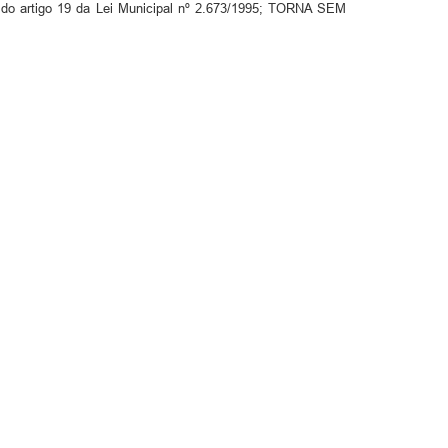
o do artigo 19 da Lei Municipal nº 2.673/1995; TORNA SEM