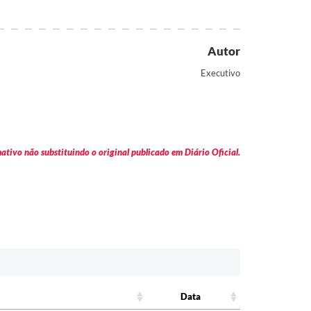
Autor
Executivo
tivo não substituindo o original publicado em Diário Oficial.
Data