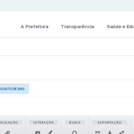
A Prefeitura
Transparência
Saúde e Ed
 AGOSTO DE 2001
EGISLAÇÃO
INTERAÇÃO
BUSCA
EXPORTAÇÃO