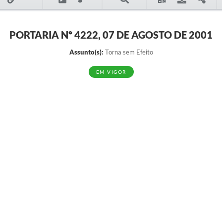
PORTARIA Nº 4222, 07 DE AGOSTO DE 2001
Assunto(s):
Torna sem Efeito
EM VIGOR