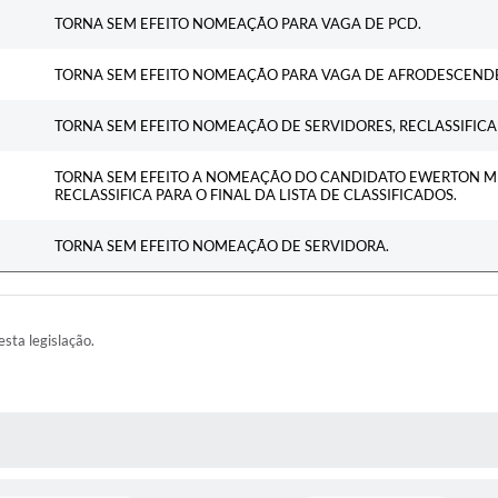
Ementa
TORNA SEM EFEITO NOMEAÇÃO PARA VAGA DE PCD.
TORNA SEM EFEITO NOMEAÇÃO PARA VAGA DE AFRODESCEND
TORNA SEM EFEITO NOMEAÇÃO DE SERVIDORES, RECLASSIFICAD
TORNA SEM EFEITO A NOMEAÇÃO DO CANDIDATO EWERTON MEN
RECLASSIFICA PARA O FINAL DA LISTA DE CLASSIFICADOS.
TORNA SEM EFEITO NOMEAÇÃO DE SERVIDORA.
esta legislação.
AS MÍDIAS