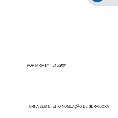
PORTARIA Nº 4.213/2001
TORNA SEM EFEITO NOMEAÇÃO DE SERVIDORA