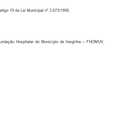
rtigo 19 da Lei Municipal nº 2.673/1995;
ação Hospitalar do Município de Varginha – FHOMUV,