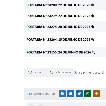
Ato
PORTARIA Nº 23280, 22 DE JULHO DE 2026
PORTARIA Nº 23279, 22 DE JULHO DE 2026
PORTARIA Nº 23274, 20 DE JULHO DE 2026
PORTARIA Nº 23264, 15 DE JULHO DE 2026
PORTARIA Nº 23155, 24 DE JUNHO DE 2026
Seja o primeiro a curtir 
GOSTEI
NÃO GOSTEI
COMPARTILHAR
FACEBOOK
MESSENGER
TWITTER
WHATSAPP
OUTR