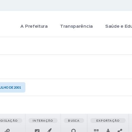
A Prefeitura
Transparência
Saúde e Ed
JULHO DE 2001
EGISLAÇÃO
INTERAÇÃO
BUSCA
EXPORTAÇÃO