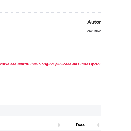
Autor
Executivo
tivo não substituindo o original publicado em Diário Oficial.
Data