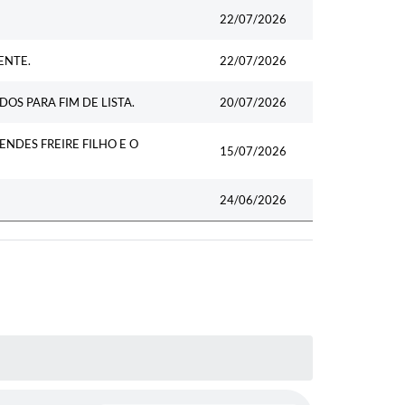
Data
22/07/2026
ENTE.
22/07/2026
OS PARA FIM DE LISTA.
20/07/2026
DES FREIRE FILHO E O
15/07/2026
24/06/2026