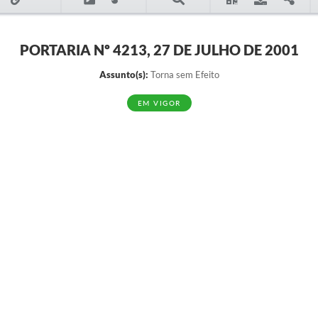
PORTARIA Nº 4213, 27 DE JULHO DE 2001
Assunto(s):
Torna sem Efeito
EM VIGOR