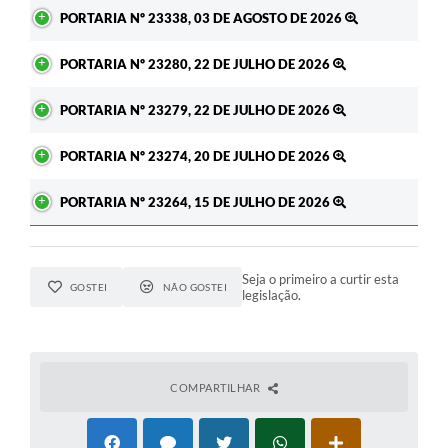
Ato
PORTARIA Nº 23338, 03 DE AGOSTO DE 2026
PORTARIA Nº 23280, 22 DE JULHO DE 2026
PORTARIA Nº 23279, 22 DE JULHO DE 2026
PORTARIA Nº 23274, 20 DE JULHO DE 2026
PORTARIA Nº 23264, 15 DE JULHO DE 2026
Seja o primeiro a curtir esta
GOSTEI
NÃO GOSTEI
legislação.
COMPARTILHAR