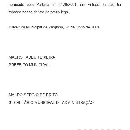
nomeado pela Portaria nº 4.128/2001, em virtude de não ter
tomado posse dentro do prazo legal.
Prefeitura Municipal de Varginha, 28 de junho de 2001.
MAURO TADEU TEIXEIRA
PREFEITO MUNICIPAL
MAURO SÉRGIO DE BRITO
SECRETÁRIO MUNICIPAL DE ADMINISTRAÇÃO