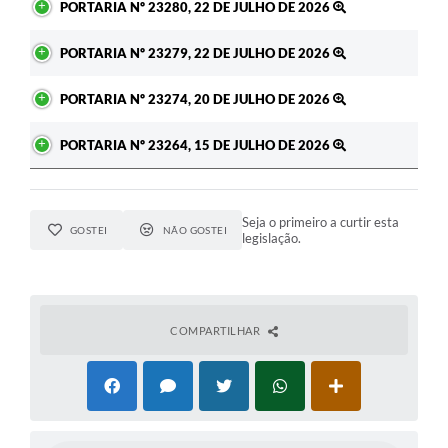
PORTARIA Nº 23280, 22 DE JULHO DE 2026
PORTARIA Nº 23279, 22 DE JULHO DE 2026
PORTARIA Nº 23274, 20 DE JULHO DE 2026
PORTARIA Nº 23264, 15 DE JULHO DE 2026
Seja o primeiro a curtir esta
GOSTEI
NÃO GOSTEI
legislação.
COMPARTILHAR