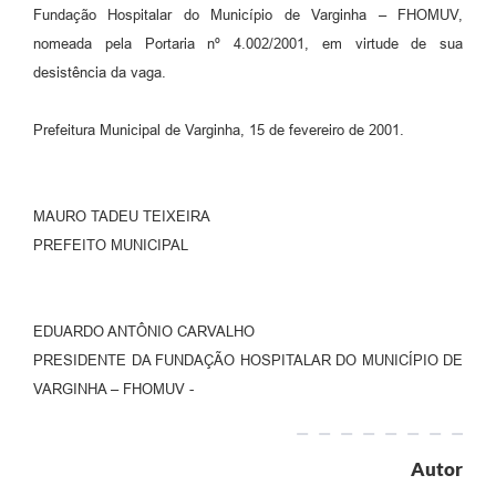
Fundação Hospitalar do Município de Varginha – FHOMUV,
nomeada pela Portaria nº 4.002/2001, em virtude de sua
desistência da vaga.
Prefeitura Municipal de Varginha, 15 de fevereiro de 2001.
MAURO TADEU TEIXEIRA
PREFEITO MUNICIPAL
EDUARDO ANTÔNIO CARVALHO
PRESIDENTE DA FUNDAÇÃO HOSPITALAR DO MUNICÍPIO DE
VARGINHA – FHOMUV -
Autor