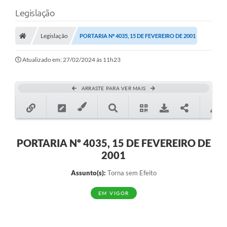
Legislação
Legislação
PORTARIA Nº 4035, 15 DE FEVEREIRO DE 2001
Atualizado em: 27/02/2024 às 11h23
ARRASTE PARA VER MAIS
PORTARIA Nº 4035, 15 DE FEVEREIRO DE
2001
Assunto(s):
Torna sem Efeito
EM VIGOR