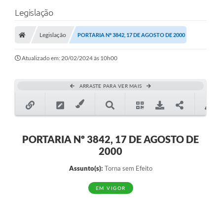
Legislação
Legislação
PORTARIA Nº 3842, 17 DE AGOSTO DE 2000
Atualizado em: 20/02/2024 às 10h00
ARRASTE PARA VER MAIS
PORTARIA Nº 3842, 17 DE AGOSTO DE
2000
Assunto(s):
Torna sem Efeito
EM VIGOR