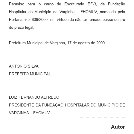
Paraviso para o cargo de Escriturário EF-3, da Fundação
Hospitalar do Município de Varginha – FHOMUV, nomeada pela
Portaria nº 3.806/2000, em virtude de não ter tomado posse dentro
do prazo legal.
Prefeitura Municipal de Varginha, 17 de agosto de 2000.
ANTÔNIO SILVA
PREFEITO MUNICIPAL
LUIZ FERNANDO ALFREDO
PRESIDENTE DA FUNDAÇÃO HOSPITALAR DO MUNICÍPIO DE
VARGINHA – FHOMUV -
Autor