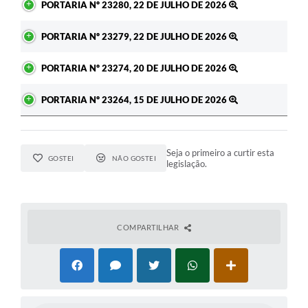
PORTARIA Nº 23280, 22 DE JULHO DE 2026
PORTARIA Nº 23279, 22 DE JULHO DE 2026
PORTARIA Nº 23274, 20 DE JULHO DE 2026
PORTARIA Nº 23264, 15 DE JULHO DE 2026
Seja o primeiro a curtir esta
GOSTEI
NÃO GOSTEI
legislação.
COMPARTILHAR