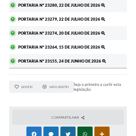
Ato
PORTARIA Nº 23280, 22 DE JULHO DE 2026
PORTARIA Nº 23279, 22 DE JULHO DE 2026
PORTARIA Nº 23274, 20 DE JULHO DE 2026
PORTARIA Nº 23264, 15 DE JULHO DE 2026
PORTARIA Nº 23155, 24 DE JUNHO DE 2026
Seja o primeiro a curtir esta
GOSTEI
NÃO GOSTEI
legislação.
COMPARTILHAR