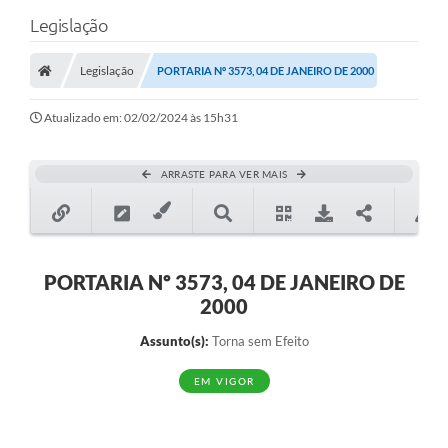
Legislação
Legislação
PORTARIA Nº 3573, 04 DE JANEIRO DE 2000
Atualizado em: 02/02/2024 às 15h31
ARRASTE PARA VER MAIS
PORTARIA Nº 3573, 04 DE JANEIRO DE
2000
Assunto(s):
Torna sem Efeito
EM VIGOR