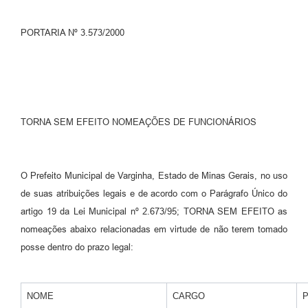
PORTARIA Nº 3.573/2000
TORNA SEM EFEITO NOMEAÇÕES DE FUNCIONÁRIOS
O Prefeito Municipal de Varginha, Estado de Minas Gerais, no uso
de suas atribuições legais e de acordo com o Parágrafo Único do
artigo 19 da Lei Municipal nº 2.673/95; TORNA SEM EFEITO as
nomeações abaixo relacionadas em virtude de não terem tomado
posse dentro do prazo legal:
NOME
CARGO