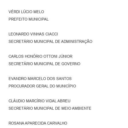
VÉRDI LÚCIO MELO
PREFEITO MUNICIPAL
LEONARDO VINHAS CIACCI
SECRETÁRIO MUNICIPAL DE ADMINISTRAÇÃO
CARLOS HONÓRIO OTTONI JÚNIOR
SECRETÁRIO MUNICIPAL DE GOVERNO
EVANDRO MARCELO DOS SANTOS
PROCURADOR GERAL DO MUNICÍPIO
CLÁUDIO MARCÍRIO VIDAL ABREU
SECRETÁRIO MUNICIPAL DE MEIO AMBIENTE
ROSANA APARECIDA CARVALHO