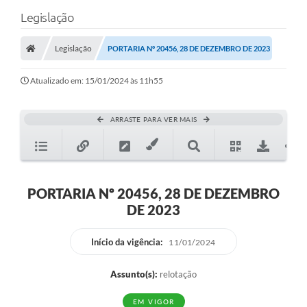
Legislação
Legislação
PORTARIA Nº 20456, 28 DE DEZEMBRO DE 2023
Atualizado em: 15/01/2024 às 11h55
ARRASTE PARA VER MAIS
PORTARIA Nº 20456, 28 DE DEZEMBRO
DE 2023
Início da vigência:
11/01/2024
Assunto(s):
relotação
EM VIGOR