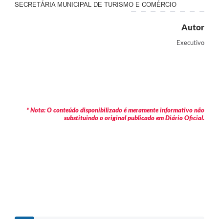
SECRETÁRIA MUNICIPAL DE TURISMO E COMÉRCIO
Autor
Executivo
* Nota: O conteúdo disponibilizado é meramente informativo não
substituindo o original publicado em Diário Oficial.