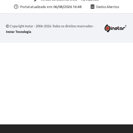
Portal atualizado em:
06/08/2026 16:48
Dados Abertos
Copyright Instar - 2006-2026. Todos os direitos reservados -
Instar Tecnologia