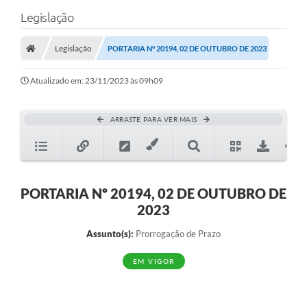
Legislação
Legislação
PORTARIA Nº 20194, 02 DE OUTUBRO DE 2023
Atualizado em: 23/11/2023 às 09h09
ARRASTE PARA VER MAIS
PORTARIA Nº 20194, 02 DE OUTUBRO DE
2023
Assunto(s):
Prorrogação de Prazo
EM VIGOR