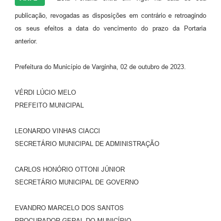
publicação, revogadas as disposições em contrário e retroagindo
os seus efeitos a data do vencimento do prazo da Portaria
anterior.
Prefeitura do Município de Varginha, 02 de outubro de 2023.
VÉRDI LÚCIO MELO
PREFEITO MUNICIPAL
LEONARDO VINHAS CIACCI
SECRETÁRIO MUNICIPAL DE ADMINISTRAÇÃO
CARLOS HONÓRIO OTTONI JÚNIOR
SECRETÁRIO MUNICIPAL DE GOVERNO
EVANDRO MARCELO DOS SANTOS
PROCURADOR GERAL DO MUNICÍPIO