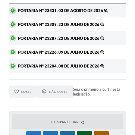
Ato
PORTARIA Nº 23331, 03 DE AGOSTO DE 2026
PORTARIA Nº 23309, 23 DE JULHO DE 2026
PORTARIA Nº 23287, 22 DE JULHO DE 2026
PORTARIA Nº 23226, 09 DE JULHO DE 2026
PORTARIA Nº 23204, 08 DE JULHO DE 2026
Seja o primeiro a curtir esta
GOSTEI
NÃO GOSTEI
legislação.
COMPARTILHAR