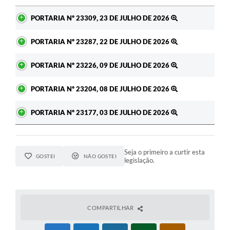
Ato
PORTARIA Nº 23309, 23 DE JULHO DE 2026
PORTARIA Nº 23287, 22 DE JULHO DE 2026
PORTARIA Nº 23226, 09 DE JULHO DE 2026
PORTARIA Nº 23204, 08 DE JULHO DE 2026
PORTARIA Nº 23177, 03 DE JULHO DE 2026
Seja o primeiro a curtir esta
GOSTEI
NÃO GOSTEI
legislação.
COMPARTILHAR