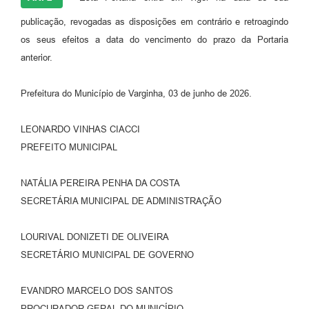
publicação, revogadas as disposições em contrário e retroagindo
os seus efeitos a data do vencimento do prazo da Portaria
anterior.
Prefeitura do Município de Varginha, 03 de junho de 2026.
LEONARDO VINHAS CIACCI
PREFEITO MUNICIPAL
NATÁLIA PEREIRA PENHA DA COSTA
SECRETÁRIA MUNICIPAL DE ADMINISTRAÇÃO
LOURIVAL DONIZETI DE OLIVEIRA
SECRETÁRIO MUNICIPAL DE GOVERNO
EVANDRO MARCELO DOS SANTOS
PROCURADOR GERAL DO MUNICÍPIO