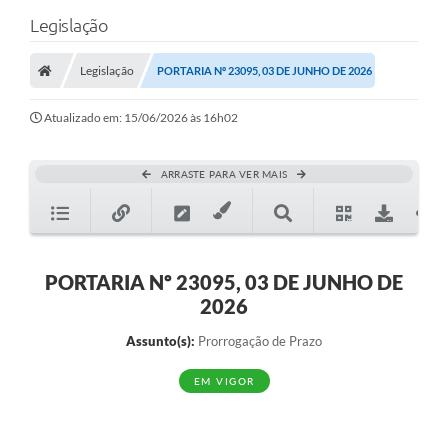
Legislação
Legislação
PORTARIA Nº 23095, 03 DE JUNHO DE 2026
Atualizado em: 15/06/2026 às 16h02
ARRASTE PARA VER MAIS
PORTARIA Nº 23095, 03 DE JUNHO DE
2026
Assunto(s):
Prorrogação de Prazo
EM VIGOR