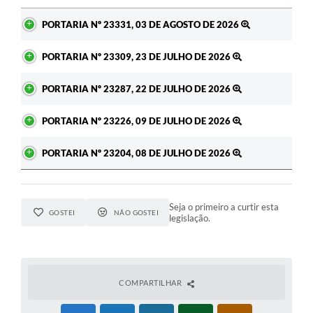
Ato
PORTARIA Nº 23331, 03 DE AGOSTO DE 2026
PORTARIA Nº 23309, 23 DE JULHO DE 2026
PORTARIA Nº 23287, 22 DE JULHO DE 2026
PORTARIA Nº 23226, 09 DE JULHO DE 2026
PORTARIA Nº 23204, 08 DE JULHO DE 2026
Seja o primeiro a curtir esta
GOSTEI
NÃO GOSTEI
legislação.
COMPARTILHAR