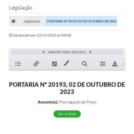
Legislação
Legislação
PORTARIA Nº 20193, 02 DE OUTUBRO DE 2023
Atualizado em: 23/11/2023 às 09h08
ARRASTE PARA VER MAIS
PORTARIA Nº 20193, 02 DE OUTUBRO DE
2023
Assunto(s):
Prorrogação de Prazo
EM VIGOR