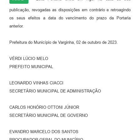
publicação, revogadas as disposições em contrário e retroagindo
os seus efeitos a data do vencimento do prazo da Portaria
anterior.
Prefeitura do Município de Varginha, 02 de outubro de 2023.
VÉRDI LÚCIO MELO
PREFEITO MUNICIPAL
LEONARDO VINHAS CIACCI
SECRETÁRIO MUNICIPAL DE ADMINISTRAÇÃO
CARLOS HONÓRIO OTTONI JÚNIOR
SECRETÁRIO MUNICIPAL DE GOVERNO
EVANDRO MARCELO DOS SANTOS
PROCURADOR GERAL DO MUNICÍPIO