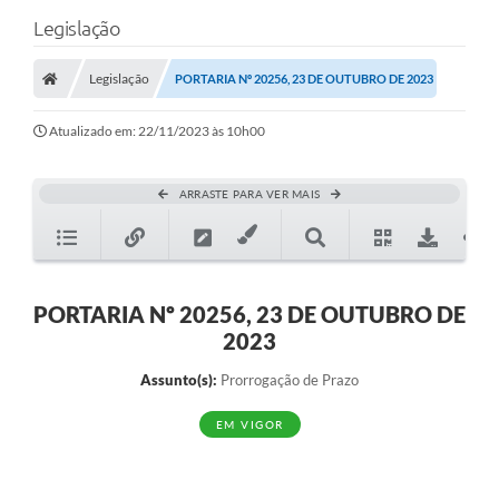
Legislação
Legislação
PORTARIA Nº 20256, 23 DE OUTUBRO DE 2023
Atualizado em: 22/11/2023 às 10h00
ARRASTE PARA VER MAIS
PORTARIA Nº 20256, 23 DE OUTUBRO DE
2023
Assunto(s):
Prorrogação de Prazo
EM VIGOR