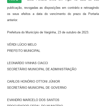
publicação, revogadas as disposições em contrário e retroagindo
os seus efeitos a data do vencimento do prazo da Portaria
anterior.
Prefeitura do Município de Varginha, 23 de outubro de 2023.
VÉRDI LÚCIO MELO
PREFEITO MUNICIPAL
LEONARDO VINHAS CIACCI
SECRETÁRIO MUNICIPAL DE ADMINISTRAÇÃO
CARLOS HONÓRIO OTTONI JÚNIOR
SECRETÁRIO MUNICIPAL DE GOVERNO
EVANDRO MARCELO DOS SANTOS