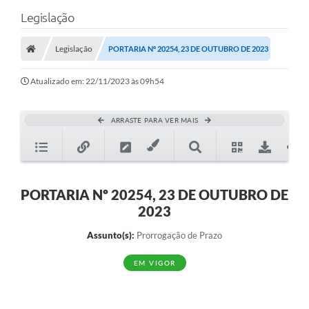
Legislação
Legislação
PORTARIA Nº 20254, 23 DE OUTUBRO DE 2023
Atualizado em: 22/11/2023 às 09h54
ARRASTE PARA VER MAIS
PORTARIA Nº 20254, 23 DE OUTUBRO DE
2023
Assunto(s):
Prorrogação de Prazo
EM VIGOR