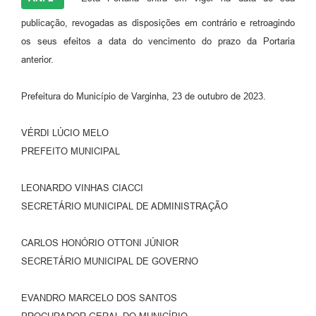
publicação, revogadas as disposições em contrário e retroagindo
os seus efeitos a data do vencimento do prazo da Portaria
anterior.
Prefeitura do Município de Varginha, 23 de outubro de 2023.
VÉRDI LÚCIO MELO
PREFEITO MUNICIPAL
LEONARDO VINHAS CIACCI
SECRETÁRIO MUNICIPAL DE ADMINISTRAÇÃO
CARLOS HONÓRIO OTTONI JÚNIOR
SECRETÁRIO MUNICIPAL DE GOVERNO
EVANDRO MARCELO DOS SANTOS