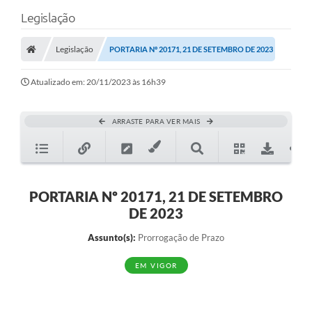
Legislação
Legislação
PORTARIA Nº 20171, 21 DE SETEMBRO DE 2023
Atualizado em: 20/11/2023 às 16h39
ARRASTE PARA VER MAIS
PORTARIA Nº 20171, 21 DE SETEMBRO
DE 2023
Assunto(s):
Prorrogação de Prazo
EM VIGOR