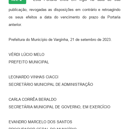
publicação, revogadas as disposições em contrário e retroagindo
os seus efeitos a data do vencimento do prazo da Portaria
anterior.
Prefeitura do Município de Varginha, 21 de setembro de 2023.
VÉRDI LÚCIO MELO
PREFEITO MUNICIPAL
LEONARDO VINHAS CIACCI
SECRETÁRIO MUNICIPAL DE ADMINISTRAÇÃO
CARLA CORRÊA BERALDO
SECRETÁRIA MUNICIPAL DE GOVERNO, EM EXERCÍCIO
EVANDRO MARCELO DOS SANTOS