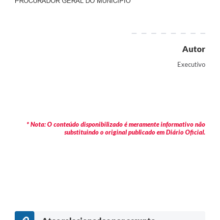
PROCURADOR GERAL DO MUNICÍPIO
Autor
Executivo
* Nota: O conteúdo disponibilizado é meramente informativo não
substituindo o original publicado em Diário Oficial.