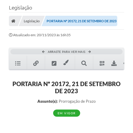
Legislação
Legislação
PORTARIA Nº 20172, 21 DE SETEMBRO DE 2023
Atualizado em: 20/11/2023 às 16h35
ARRASTE PARA VER MAIS
PORTARIA Nº 20172, 21 DE SETEMBRO
DE 2023
Assunto(s):
Prorrogação de Prazo
EM VIGOR