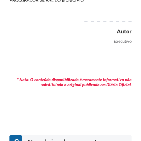
PROCURADOR GERAL DO MUNICÍPIO
Autor
Executivo
* Nota: O conteúdo disponibilizado é meramente informativo não
substituindo o original publicado em Diário Oficial.