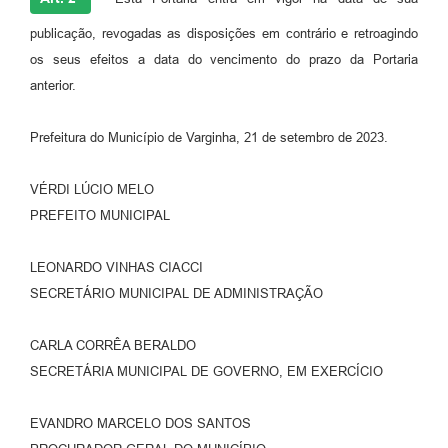
publicação, revogadas as disposições em contrário e retroagindo
os seus efeitos a data do vencimento do prazo da Portaria
anterior.
Prefeitura do Município de Varginha, 21 de setembro de 2023.
VÉRDI LÚCIO MELO
PREFEITO MUNICIPAL
LEONARDO VINHAS CIACCI
SECRETÁRIO MUNICIPAL DE ADMINISTRAÇÃO
CARLA CORRÊA BERALDO
SECRETÁRIA MUNICIPAL DE GOVERNO, EM EXERCÍCIO
EVANDRO MARCELO DOS SANTOS