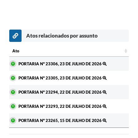
Atos relacionados por assunto
c
Ato
Ato
PORTARIA Nº 23306, 23 DE JULHO DE 2026
PORTARIA Nº 23305, 23 DE JULHO DE 2026
PORTARIA Nº 23294, 22 DE JULHO DE 2026
PORTARIA Nº 23293, 22 DE JULHO DE 2026
PORTARIA Nº 23265, 15 DE JULHO DE 2026