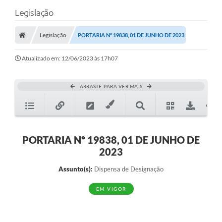
Legislação
Legislação
PORTARIA Nº 19838, 01 DE JUNHO DE 2023
Atualizado em: 12/06/2023 às 17h07
ARRASTE PARA VER MAIS
PORTARIA Nº 19838, 01 DE JUNHO DE
2023
Assunto(s):
Dispensa de Designação
EM VIGOR