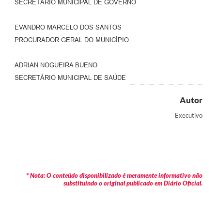
SECRETÁRIO MUNICIPAL DE GOVERNO
EVANDRO MARCELO DOS SANTOS
PROCURADOR GERAL DO MUNICÍPIO
ADRIAN NOGUEIRA BUENO
SECRETÁRIO MUNICIPAL DE SAÚDE
Autor
Executivo
* Nota: O conteúdo disponibilizado é meramente informativo não
substituindo o original publicado em Diário Oficial.