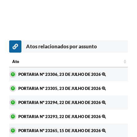
Atos relacionados por assunto
c
Ato
Ato
PORTARIA Nº 23306, 23 DE JULHO DE 2026
PORTARIA Nº 23305, 23 DE JULHO DE 2026
PORTARIA Nº 23294, 22 DE JULHO DE 2026
PORTARIA Nº 23293, 22 DE JULHO DE 2026
PORTARIA Nº 23265, 15 DE JULHO DE 2026