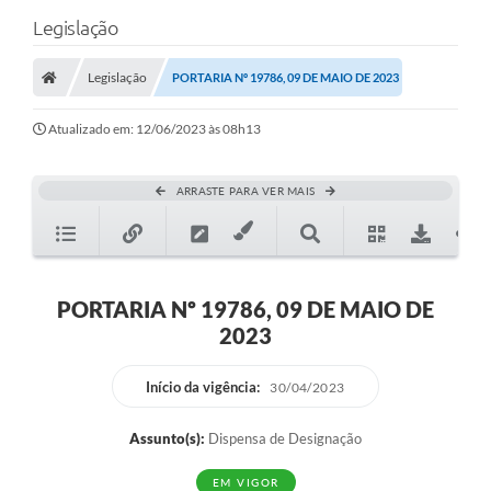
Legislação
Legislação
PORTARIA Nº 19786, 09 DE MAIO DE 2023
Atualizado em: 12/06/2023 às 08h13
ARRASTE PARA VER MAIS
PORTARIA Nº 19786, 09 DE MAIO DE
2023
Início da vigência:
30/04/2023
Assunto(s):
Dispensa de Designação
EM VIGOR