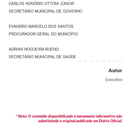
CARLOS HONÓRIO OTTONI JÚNIOR
SECRETÁRIO MUNICIPAL DE GOVERNO
EVANDRO MARCELO DOS SANTOS
PROCURADOR GERAL DO MUNICÍPIO
ADRIAN NOGUEIRA BUENO
SECRETÁRIO MUNICIPAL DE SAÚDE
Autor
Executivo
* Nota: O conteúdo disponibilizado é meramente informativo não
substituindo o original publicado em Diário Oficial.