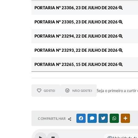
Ato
PORTARIA Nº 23306, 23 DE JULHO DE 2026
PORTARIA Nº 23305, 23 DE JULHO DE 2026
PORTARIA Nº 23294, 22 DE JULHO DE 2026
PORTARIA Nº 23293, 22 DE JULHO DE 2026
PORTARIA Nº 23265, 15 DE JULHO DE 2026
Seja o primeiro a curtir 
GOSTEI
NÃO GOSTEI
COMPARTILHAR
FACEBOOK
MESSENGER
TWITTER
WHATSAPP
OUTR