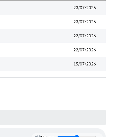
Data
23/07/2026
23/07/2026
22/07/2026
22/07/2026
15/07/2026