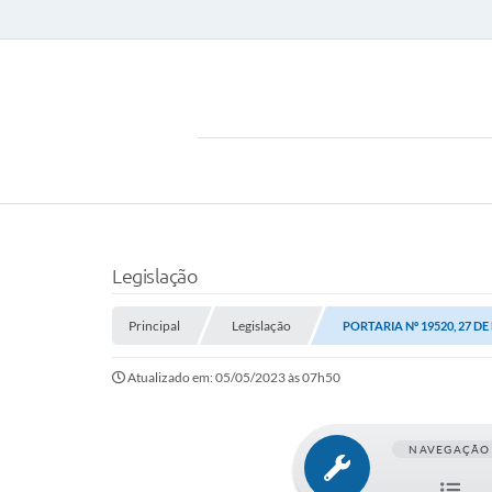
Legislação
Principal
Legislação
PORTARIA Nº 19520, 27 DE
Atualizado em: 05/05/2023 às 07h50
NAVEGAÇÃO