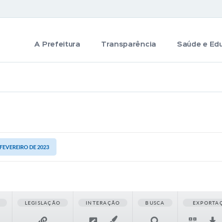
A Prefeitura
Transparência
Saúde e Ed
 FEVEREIRO DE 2023
LEGISLAÇÃO
INTERAÇÃO
BUSCA
EXPORTA