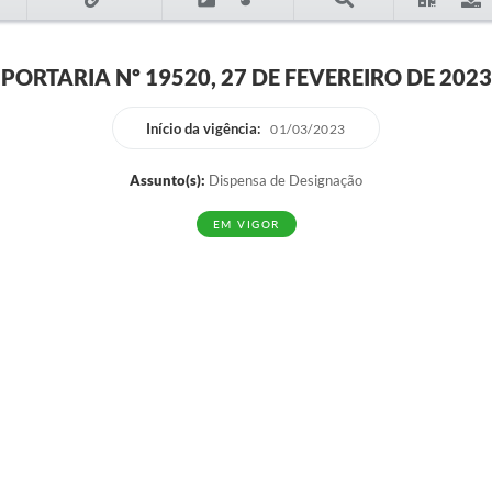
PORTARIA Nº 19520, 27 DE FEVEREIRO DE 2023
Início da vigência:
01/03/2023
Assunto(s):
Dispensa de Designação
EM VIGOR