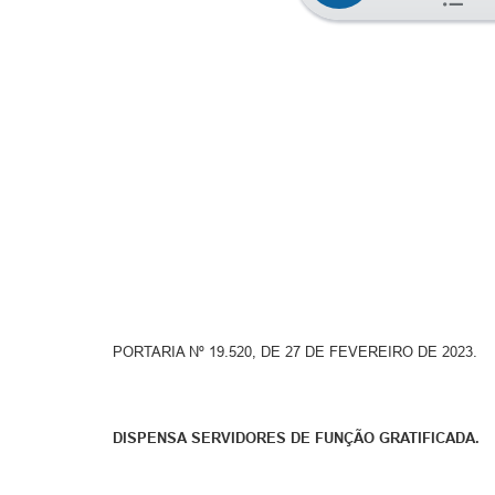
PORTARIA Nº 19.520, DE 27 DE FEVEREIRO DE 2023.
DISPENSA SERVIDORES DE FUNÇÃO GRATIFICADA.