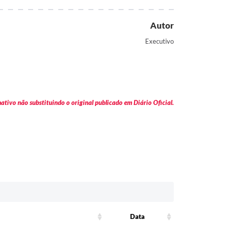
Autor
Executivo
tivo não substituindo o original publicado em Diário Oficial.
Data