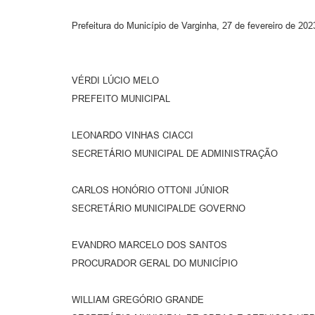
Prefeitura do Município de Varginha, 27 de fevereiro de 202
VÉRDI LÚCIO MELO
PREFEITO MUNICIPAL
LEONARDO VINHAS CIACCI
SECRETÁRIO MUNICIPAL DE ADMINISTRAÇÃO
CARLOS HONÓRIO OTTONI JÚNIOR
SECRETÁRIO MUNICIPALDE GOVERNO
EVANDRO MARCELO DOS SANTOS
PROCURADOR GERAL DO MUNICÍPIO
WILLIAM GREGÓRIO GRANDE