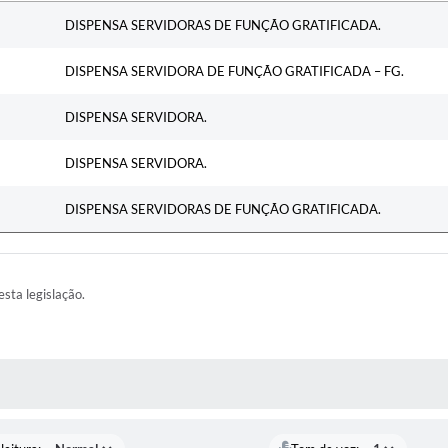
Ementa
DISPENSA SERVIDORAS DE FUNÇÃO GRATIFICADA.
DISPENSA SERVIDORA DE FUNÇÃO GRATIFICADA – FG.
DISPENSA SERVIDORA.
DISPENSA SERVIDORA.
DISPENSA SERVIDORAS DE FUNÇÃO GRATIFICADA.
esta legislação.
AS MÍDIAS