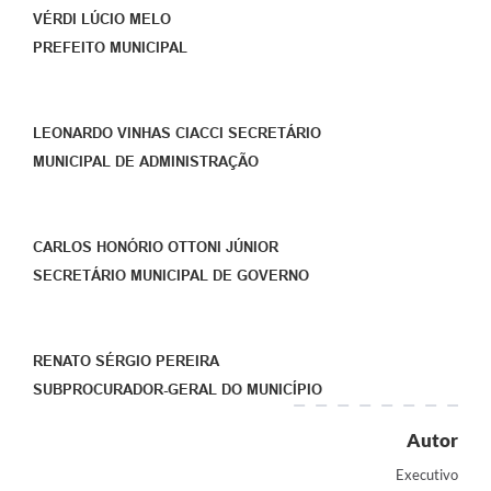
VÉRDI LÚCIO MELO
PREFEITO MUNICIPAL
LEONARDO VINHAS CIACCI SECRETÁRIO
MUNICIPAL DE ADMINISTRAÇÃO
CARLOS HONÓRIO OTTONI JÚNIOR
SECRETÁRIO MUNICIPAL DE GOVERNO
RENATO SÉRGIO PEREIRA
SUBPROCURADOR-GERAL DO MUNICÍPIO
Autor
Executivo