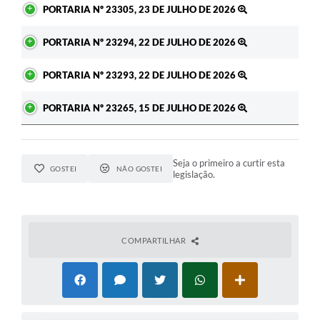
PORTARIA Nº 23305, 23 DE JULHO DE 2026
PORTARIA Nº 23294, 22 DE JULHO DE 2026
PORTARIA Nº 23293, 22 DE JULHO DE 2026
PORTARIA Nº 23265, 15 DE JULHO DE 2026
Seja o primeiro a curtir esta
GOSTEI
NÃO GOSTEI
legislação.
COMPARTILHAR