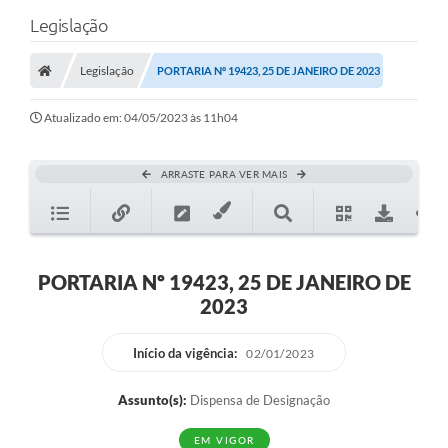
Legislação
Legislação
PORTARIA Nº 19423, 25 DE JANEIRO DE 2023
Atualizado em: 04/05/2023 às 11h04
ARRASTE PARA VER MAIS
PORTARIA Nº 19423, 25 DE JANEIRO DE
2023
Início da vigência:
02/01/2023
Assunto(s):
Dispensa de Designação
EM VIGOR