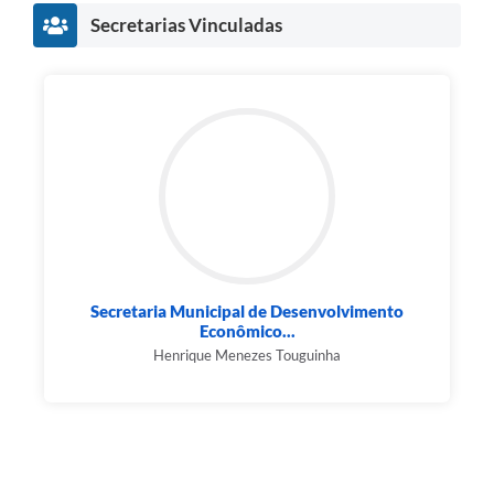
Secretarias Vinculadas
Secretaria Municipal de Desenvolvimento
Econômico...
Henrique Menezes Touguinha