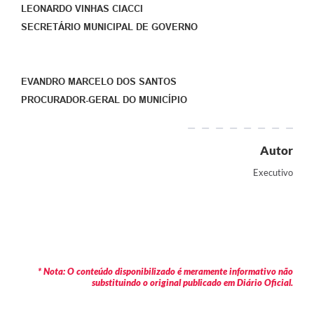
LEONARDO VINHAS CIACCI
SECRETÁRIO MUNICIPAL DE GOVERNO
EVANDRO MARCELO DOS SANTOS
PROCURADOR-GERAL DO MUNICÍPIO
Autor
Executivo
* Nota: O conteúdo disponibilizado é meramente informativo não
substituindo o original publicado em Diário Oficial.