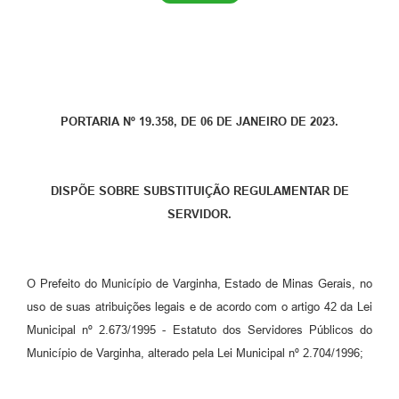
PORTARIA Nº 19.358, DE 06 DE JANEIRO DE 2023.
DISPÕE SOBRE SUBSTITUIÇÃO REGULAMENTAR DE
SERVIDOR.
O Prefeito do Município de Varginha, Estado de Minas Gerais, no
uso de suas atribuições legais e de acordo com o artigo 42 da Lei
Municipal nº 2.673/1995 - Estatuto dos Servidores Públicos do
Município de Varginha, alterado pela Lei Municipal nº 2.704/1996;