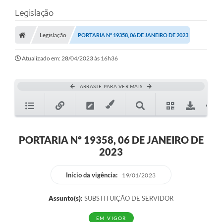
Legislação
Legislação
PORTARIA Nº 19358, 06 DE JANEIRO DE 2023
Atualizado em: 28/04/2023 às 16h36
ARRASTE PARA VER MAIS
PORTARIA Nº 19358, 06 DE JANEIRO DE
2023
Início da vigência:
19/01/2023
Assunto(s):
SUBSTITUIÇÃO DE SERVIDOR
EM VIGOR