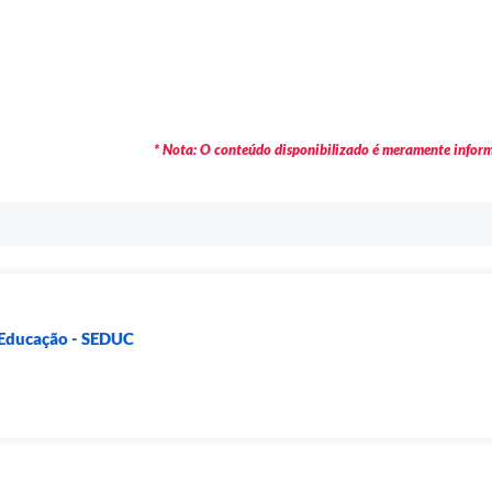
* Nota: O conteúdo disponibilizado é meramente informa
 Educação - SEDUC