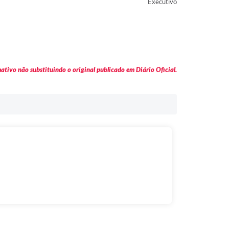
Executivo
tivo não substituindo o original publicado em Diário Oficial.