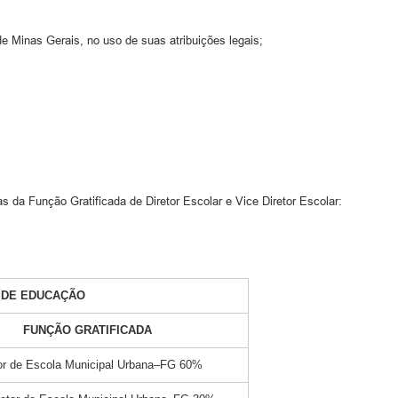
e Minas Gerais, no uso de suas atribuições legais;
s da Função Gratificada de Diretor Escolar e Vice Diretor Escolar:
 DE EDUCAÇÃO
FUNÇÃO GRATIFICADA
tor de Escola Municipal Urbana–FG 60%