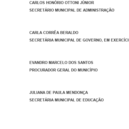
CARLOS HONÓRIO OTTONI JÚNIOR
SECRETÁRIO MUNICIPAL DE ADMINISTRAÇÃO
CARLA CORRÊA BERALDO
SECRETÁRIA MUNICIPAL DE GOVERNO, EM EXERCÍC
EVANDRO MARCELO DOS SANTOS
PROCURADOR GERAL DO MUNICÍPIO
JULIANA DE PAULA MENDONÇA
SECRETÁRIA MUNICIPAL DE EDUCAÇÃO