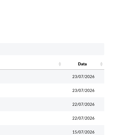
Data
Data
23/07/2026
23/07/2026
22/07/2026
22/07/2026
15/07/2026