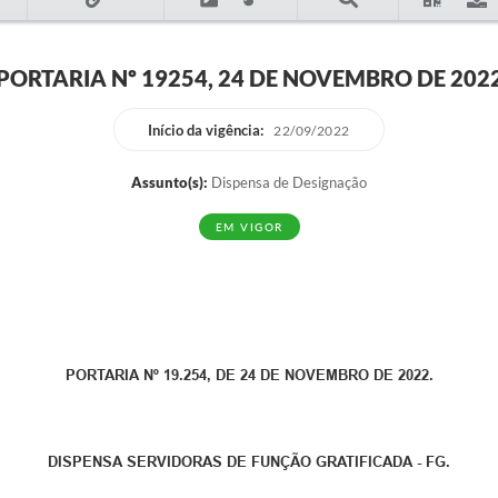
PORTARIA Nº 19254, 24 DE NOVEMBRO DE 202
Início da vigência:
22/09/2022
Assunto(s):
Dispensa de Designação
EM VIGOR
PORTARIA Nº 19.254, DE 24 DE NOVEMBRO DE 2022.
DISPENSA SERVIDORAS DE FUNÇÃO GRATIFICADA - FG.