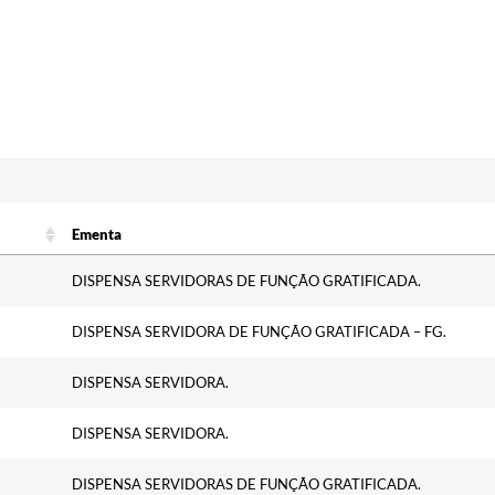
c
Ementa
Ementa
DISPENSA SERVIDORAS DE FUNÇÃO GRATIFICADA.
DISPENSA SERVIDORA DE FUNÇÃO GRATIFICADA – FG.
DISPENSA SERVIDORA.
DISPENSA SERVIDORA.
DISPENSA SERVIDORAS DE FUNÇÃO GRATIFICADA.