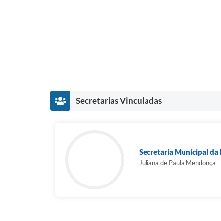
Secretarias Vinculadas
Secretaria Municipal da
Juliana de Paula Mendonça