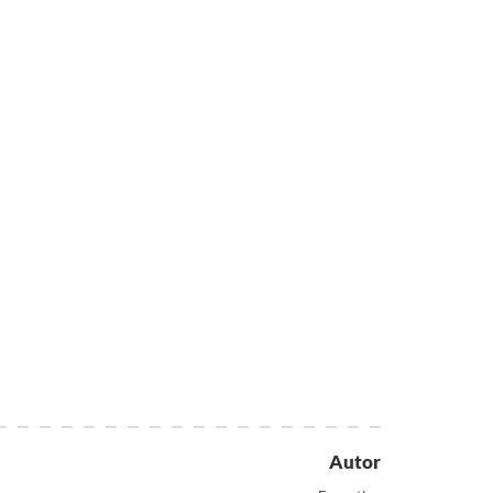
Autor