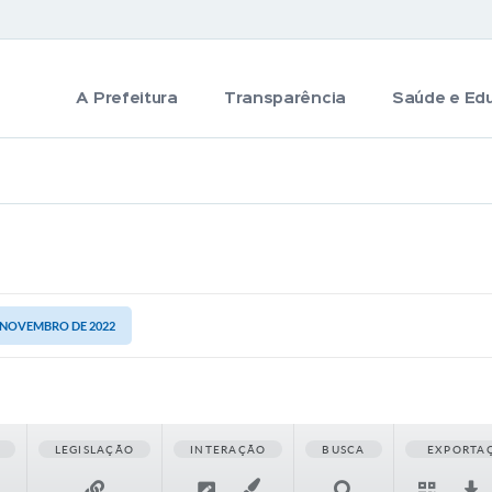
A Prefeitura
Transparência
Saúde e Ed
E NOVEMBRO DE 2022
LEGISLAÇÃO
INTERAÇÃO
BUSCA
EXPORTA