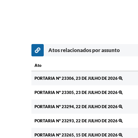
Atos relacionados por assunto
Ato
Ato
PORTARIA Nº 23306, 23 DE JULHO DE 2026
PORTARIA Nº 23305, 23 DE JULHO DE 2026
PORTARIA Nº 23294, 22 DE JULHO DE 2026
PORTARIA Nº 23293, 22 DE JULHO DE 2026
PORTARIA Nº 23265, 15 DE JULHO DE 2026