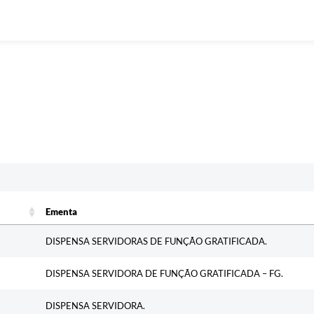
c
Ementa
Ementa
DISPENSA SERVIDORAS DE FUNÇÃO GRATIFICADA.
DISPENSA SERVIDORA DE FUNÇÃO GRATIFICADA – FG.
DISPENSA SERVIDORA.