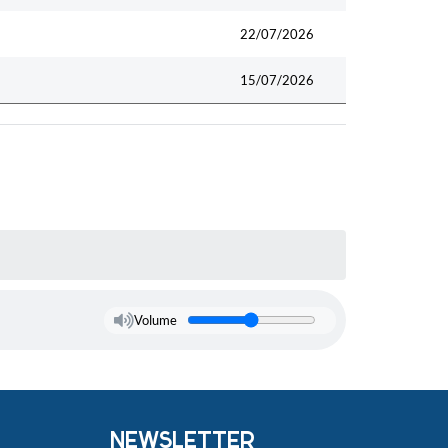
22/07/2026
15/07/2026
Volume
NEWSLETTER