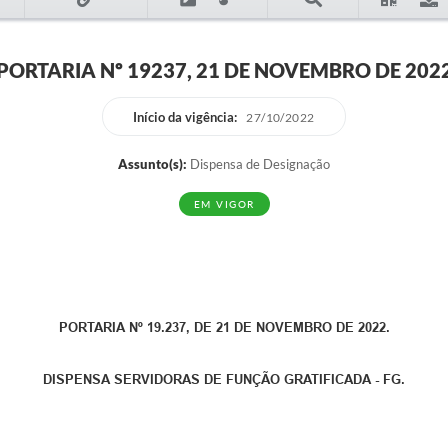
PORTARIA Nº 19237, 21 DE NOVEMBRO DE 202
Início da vigência:
27/10/2022
Assunto(s):
Dispensa de Designação
EM VIGOR
PORTARIA Nº 19.237, DE 21 DE NOVEMBRO DE 2022.
DISPENSA SERVIDORAS DE FUNÇÃO GRATIFICADA - FG.