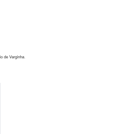
io de Varginha.