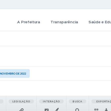
A Prefeitura
Transparência
Saúde e Ed
E NOVEMBRO DE 2022
LEGISLAÇÃO
INTERAÇÃO
BUSCA
EXPORTA