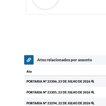
Atos relacionados por assunto
Ato
Ato
PORTARIA Nº 23306, 23 DE JULHO DE 2026
PORTARIA Nº 23305, 23 DE JULHO DE 2026
PORTARIA Nº 23294, 22 DE JULHO DE 2026