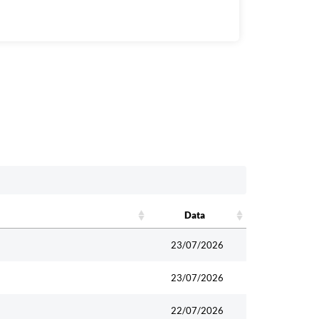
Data
Data
23/07/2026
23/07/2026
22/07/2026