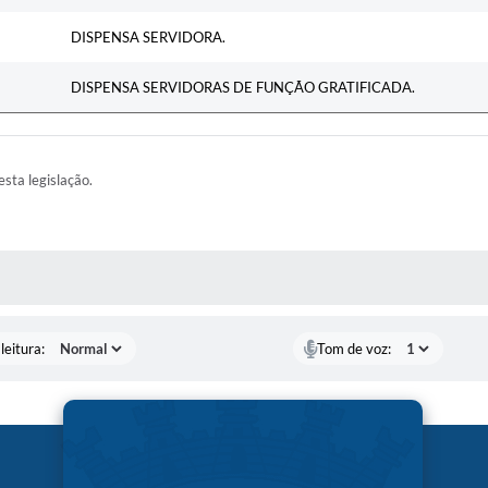
DISPENSA SERVIDORA.
DISPENSA SERVIDORAS DE FUNÇÃO GRATIFICADA.
esta legislação.
AS MÍDIAS
leitura:
Tom de voz: