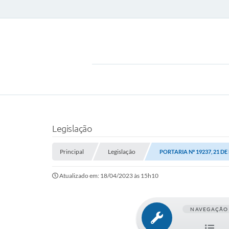
Legislação
Principal
Legislação
PORTARIA Nº 19237, 21 D
Atualizado em: 18/04/2023 às 15h10
NAVEGAÇÃO