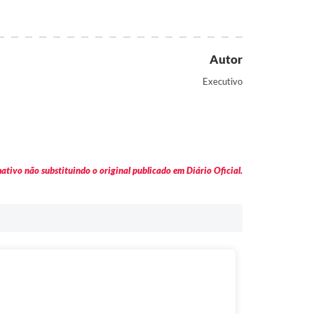
Autor
Executivo
tivo não substituindo o original publicado em Diário Oficial.