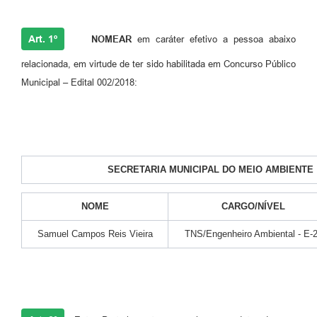
Art. 1º
NOMEAR
em caráter efetivo a pessoa abaixo
relacionada, em virtude de ter sido habilitada em Concurso Público
Municipal – Edital 002/2018:
SECRETARIA MUNICIPAL DO MEIO AMBIENTE
NOME
CARGO/NÍVEL
Samuel Campos Reis Vieira
TNS/Engenheiro Ambiental - E-