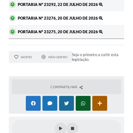
PORTARIA Nº 23292, 22 DE JULHO DE 2026
PORTARIA Nº 23276, 20 DE JULHO DE 2026
PORTARIA Nº 23275, 20 DE JULHO DE 2026
Seja o primeiro a curtir esta
GOSTEI
NÃO GOSTEI
legislação.
COMPARTILHAR