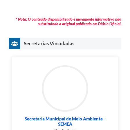
* Nota: O conteúdo disponibilizado é meramente informativo não
substituindo o original publicado em Diário Oficial.
Secretarias Vinculadas
Secretaria Municipal de Meio Ambiente -
SEMEA