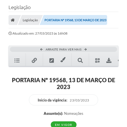
Legislação
Legislação
PORTARIA Nº 19568, 13 DE MARÇO DE 2023
Atualizado em: 27/03/2023 às 16h08
ARRASTE PARA VER MAIS
PORTARIA Nº 19568, 13 DE MARÇO DE
2023
Início da vigência:
23/03/2023
Assunto(s):
Nomeações
EM VIGOR