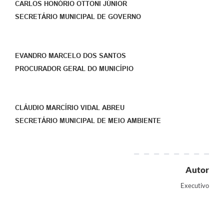
CARLOS HONÓRIO OTTONI JÚNIOR
SECRETÁRIO MUNICIPAL DE GOVERNO
EVANDRO MARCELO DOS SANTOS
PROCURADOR GERAL DO MUNICÍPIO
CLÁUDIO MARCÍRIO VIDAL ABREU
SECRETÁRIO MUNICIPAL DE MEIO AMBIENTE
Autor
Executivo