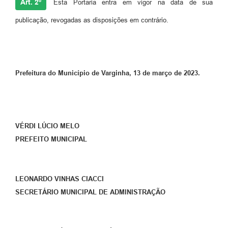
Art. 2º
Esta Portaria entra em vigor na data de sua
publicação, revogadas as disposições em contrário.
Prefeitura do Município de Varginha, 13 de março de 2023.
VÉRDI LÚCIO MELO
PREFEITO MUNICIPAL
LEONARDO VINHAS CIACCI
SECRETÁRIO MUNICIPAL DE ADMINISTRAÇÃO