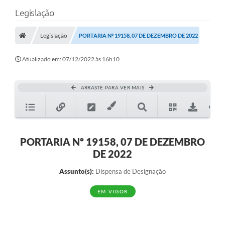
Legislação
Legislação
PORTARIA Nº 19158, 07 DE DEZEMBRO DE 2022
Atualizado em: 07/12/2022 às 16h10
ARRASTE PARA VER MAIS
PORTARIA Nº 19158, 07 DE DEZEMBRO
DE 2022
Assunto(s):
Dispensa de Designação
EM VIGOR