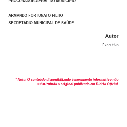
PROCURADOR-GERAL DO MUNICÍPIO
ARMANDO FORTUNATO FILHO
SECRETÁRIO MUNICIPAL DE SAÚDE
Autor
Executivo
* Nota: O conteúdo disponibilizado é meramente informativo não
substituindo o original publicado em Diário Oficial.