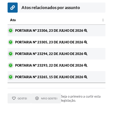
Atos relacionados por assunto
c
Ato
Ato
PORTARIA Nº 23306, 23 DE JULHO DE 2026
PORTARIA Nº 23305, 23 DE JULHO DE 2026
PORTARIA Nº 23294, 22 DE JULHO DE 2026
PORTARIA Nº 23293, 22 DE JULHO DE 2026
PORTARIA Nº 23265, 15 DE JULHO DE 2026
Seja o primeiro a curtir esta
GOSTEI
NÃO GOSTEI
legislação.