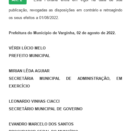
publicação, revogadas as disposições em contrário e retroagindo
os seus efeitos a 01/08/2022.
Prefeitura do Município de Varginha, 02 de agosto de 2022.
VÉRDI LÚCIO MELO
PREFEITO MUNICIPAL
MIRIAN LÊDA AGUIAR
SECRETÁRIA MUNICIPAL DE ADMINISTRAÇÃO, EM
EXERCÍCIO
LEONARDO VINHAS CIACCI
SECRETÁRIO MUNICIPAL DE GOVERNO
EVANDRO MARCELO DOS SANTOS