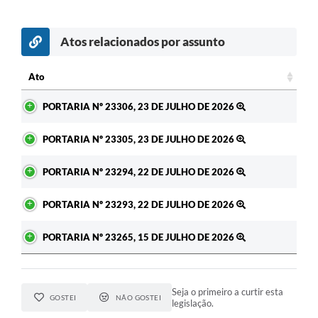
Atos relacionados por assunto
c
Ato
Ato
PORTARIA Nº 23306, 23 DE JULHO DE 2026
PORTARIA Nº 23305, 23 DE JULHO DE 2026
PORTARIA Nº 23294, 22 DE JULHO DE 2026
PORTARIA Nº 23293, 22 DE JULHO DE 2026
PORTARIA Nº 23265, 15 DE JULHO DE 2026
Seja o primeiro a curtir esta
GOSTEI
NÃO GOSTEI
legislação.