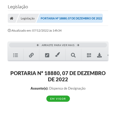
Legislação
Legislação
PORTARIA Nº 18880, 07 DE DEZEMBRO DE 2022
Atualizado em: 07/12/2022 às 14h34
ARRASTE PARA VER MAIS
PORTARIA Nº 18880, 07 DE DEZEMBRO
DE 2022
Assunto(s):
Dispensa de Designação
EM VIGOR