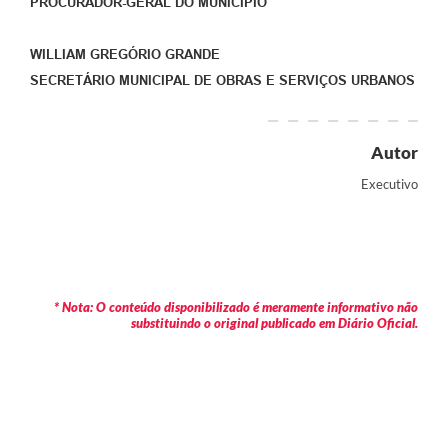
PROCURADOR-GERAL DO MUNICÍPIO
WILLIAM GREGÓRIO GRANDE
SECRETÁRIO MUNICIPAL DE OBRAS E SERVIÇOS URBANOS
Autor
Executivo
* Nota: O conteúdo disponibilizado é meramente informativo não
substituindo o original publicado em Diário Oficial.