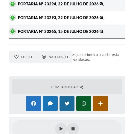
PORTARIA Nº 23294, 22 DE JULHO DE 2026
PORTARIA Nº 23293, 22 DE JULHO DE 2026
PORTARIA Nº 23265, 15 DE JULHO DE 2026
Seja o primeiro a curtir esta
GOSTEI
NÃO GOSTEI
legislação.
COMPARTILHAR