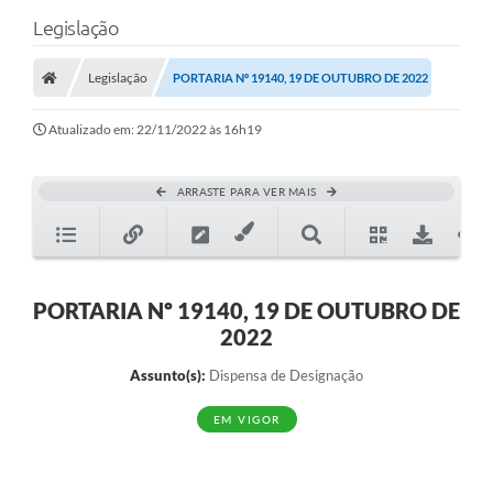
Legislação
Legislação
PORTARIA Nº 19140, 19 DE OUTUBRO DE 2022
Atualizado em: 22/11/2022 às 16h19
ARRASTE PARA VER MAIS
PORTARIA Nº 19140, 19 DE OUTUBRO DE
2022
Assunto(s):
Dispensa de Designação
EM VIGOR