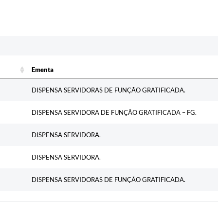
c
Ementa
Ementa
DISPENSA SERVIDORAS DE FUNÇÃO GRATIFICADA.
DISPENSA SERVIDORA DE FUNÇÃO GRATIFICADA – FG.
DISPENSA SERVIDORA.
DISPENSA SERVIDORA.
DISPENSA SERVIDORAS DE FUNÇÃO GRATIFICADA.