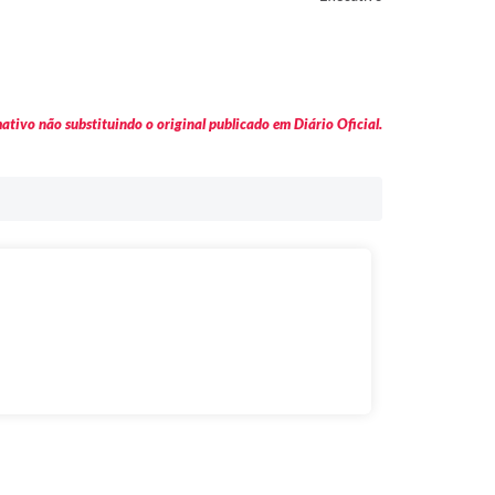
tivo não substituindo o original publicado em Diário Oficial.