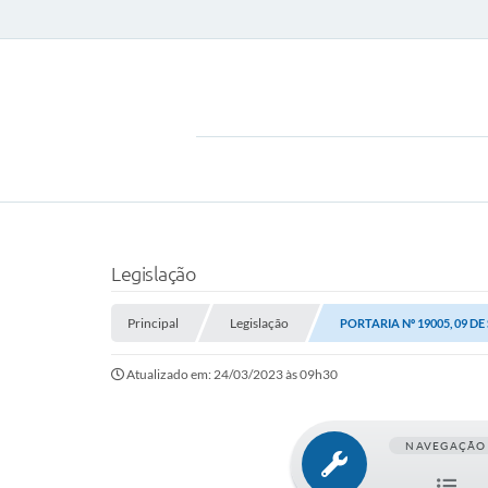
Legislação
Principal
Legislação
PORTARIA Nº 19005, 09 D
Atualizado em: 24/03/2023 às 09h30
NAVEGAÇÃO