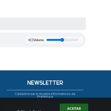
Volume
NEWSLETTER
Cadastre-se e receba informativos da
Prefeitura
ACEITAR