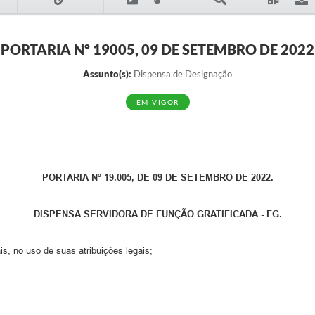
PORTARIA Nº 19005, 09 DE SETEMBRO DE 2022
Assunto(s):
Dispensa de Designação
EM VIGOR
PORTARIA Nº 19.005, DE 09 DE SETEMBRO DE 2022.
DISPENSA SERVIDORA DE FUNÇÃO GRATIFICADA - FG.
s, no uso de suas atribuições legais;