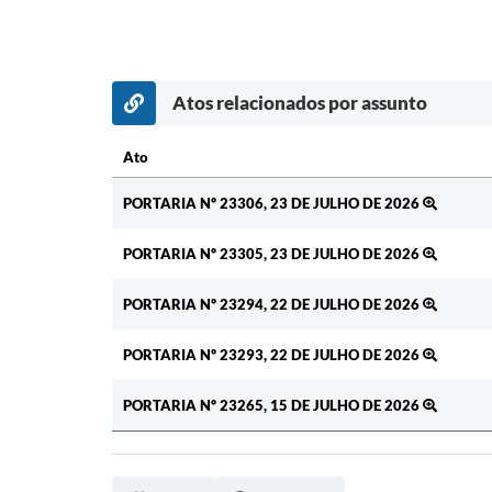
Atos relacionados por assunto
Ato
Ato
PORTARIA Nº 23306, 23 DE JULHO DE 2026
PORTARIA Nº 23305, 23 DE JULHO DE 2026
PORTARIA Nº 23294, 22 DE JULHO DE 2026
PORTARIA Nº 23293, 22 DE JULHO DE 2026
PORTARIA Nº 23265, 15 DE JULHO DE 2026