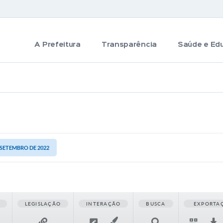
A Prefeitura
Transparência
Saúde e Ed
E SETEMBRO DE 2022
LEGISLAÇÃO
INTERAÇÃO
BUSCA
EXPORTA