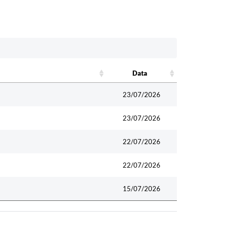
Data
Data
23/07/2026
23/07/2026
22/07/2026
22/07/2026
15/07/2026