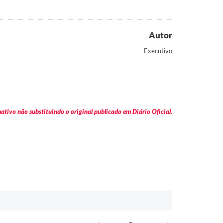
Autor
Executivo
tivo não substituindo o original publicado em Diário Oficial.