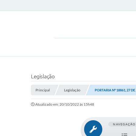
Legislação
Principal
Legislação
PORTARIA Nº 18861, 27 DE
Atualizado em: 20/10/2022 às 15h48
NAVEGAÇÃO