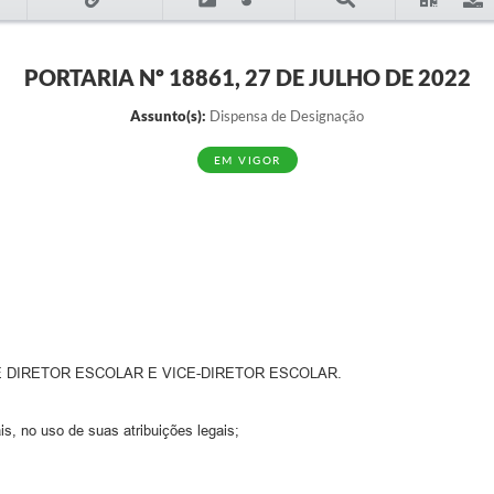
PORTARIA Nº 18861, 27 DE JULHO DE 2022
Assunto(s):
Dispensa de Designação
EM VIGOR
 DIRETOR ESCOLAR E VICE-DIRETOR ESCOLAR.
s, no uso de suas atribuições legais;