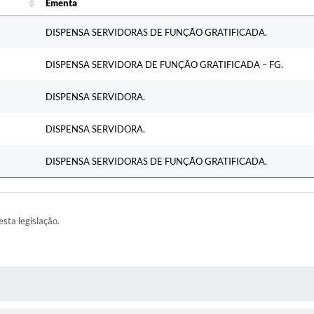
Ementa
Ementa
DISPENSA SERVIDORAS DE FUNÇÃO GRATIFICADA.
DISPENSA SERVIDORA DE FUNÇÃO GRATIFICADA – FG.
DISPENSA SERVIDORA.
DISPENSA SERVIDORA.
DISPENSA SERVIDORAS DE FUNÇÃO GRATIFICADA.
esta legislação.
AS MÍDIAS