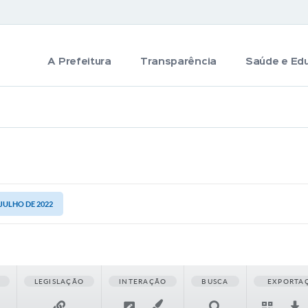
A Prefeitura
Transparência
Saúde e Ed
 JULHO DE 2022
LEGISLAÇÃO
INTERAÇÃO
BUSCA
EXPORTA