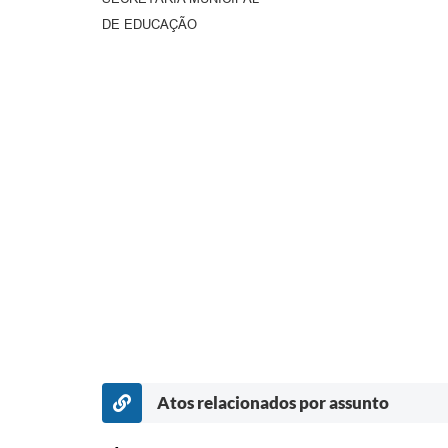
DE EDUCAÇÃO
Atos relacionados por assunto