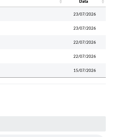
Data
Data
23/07/2026
23/07/2026
22/07/2026
22/07/2026
15/07/2026