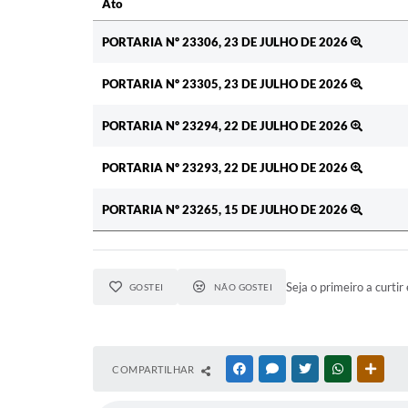
Ato
Ato
PORTARIA Nº 23306, 23 DE JULHO DE 2026
PORTARIA Nº 23305, 23 DE JULHO DE 2026
PORTARIA Nº 23294, 22 DE JULHO DE 2026
PORTARIA Nº 23293, 22 DE JULHO DE 2026
PORTARIA Nº 23265, 15 DE JULHO DE 2026
Seja o primeiro a curtir 
GOSTEI
NÃO GOSTEI
COMPARTILHAR
FACEBOOK
MESSENGER
TWITTER
WHATSAPP
OUTR