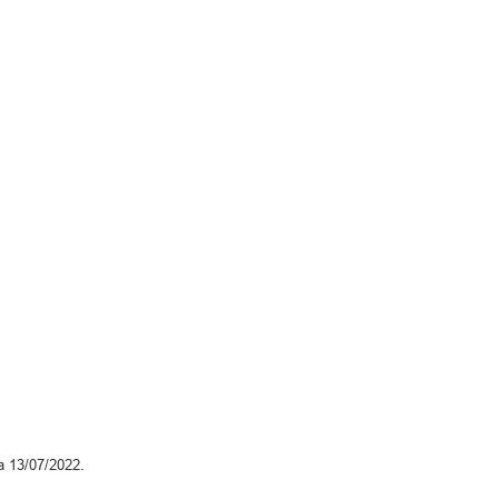
a 13/07/2022.