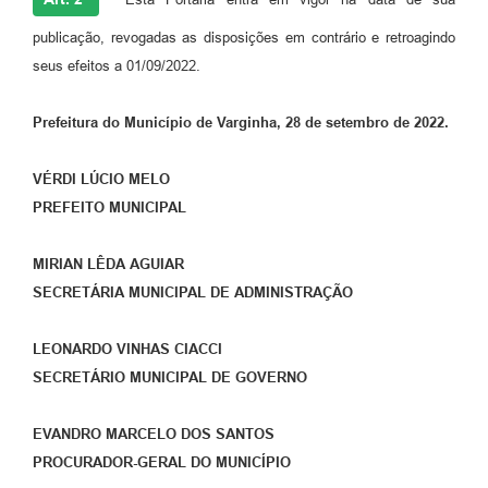
publicação, revogadas as disposições em contrário e retroagindo
seus efeitos a 01/09/2022.
Prefeitura do Município de Varginha, 28 de setembro de 2022.
VÉRDI LÚCIO MELO
PREFEITO MUNICIPAL
MIRIAN LÊDA AGUIAR
SECRETÁRIA MUNICIPAL DE ADMINISTRAÇÃO
LEONARDO VINHAS CIACCI
SECRETÁRIO MUNICIPAL DE GOVERNO
EVANDRO MARCELO DOS SANTOS
PROCURADOR-GERAL DO MUNICÍPIO