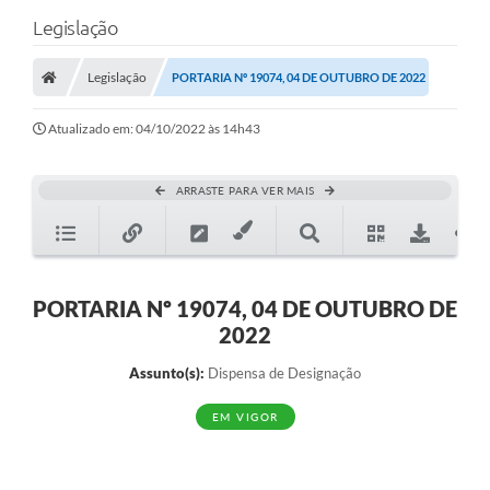
Legislação
Legislação
PORTARIA Nº 19074, 04 DE OUTUBRO DE 2022
Atualizado em: 04/10/2022 às 14h43
ARRASTE PARA VER MAIS
PORTARIA Nº 19074, 04 DE OUTUBRO DE
2022
Assunto(s):
Dispensa de Designação
EM VIGOR