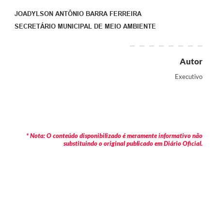
JOADYLSON ANTÔNIO BARRA FERREIRA
SECRETÁRIO MUNICIPAL DE MEIO AMBIENTE
Autor
Executivo
* Nota: O conteúdo disponibilizado é meramente informativo não
substituindo o original publicado em Diário Oficial.