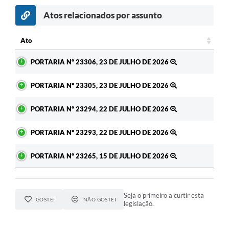
Atos relacionados por assunto
c
Ato
Ato
PORTARIA Nº 23306, 23 DE JULHO DE 2026
PORTARIA Nº 23305, 23 DE JULHO DE 2026
PORTARIA Nº 23294, 22 DE JULHO DE 2026
PORTARIA Nº 23293, 22 DE JULHO DE 2026
PORTARIA Nº 23265, 15 DE JULHO DE 2026
Seja o primeiro a curtir esta
GOSTEI
NÃO GOSTEI
legislação.