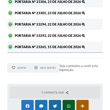
PORTARIA Nº 23306, 23 DE JULHO DE 2026
PORTARIA Nº 23305, 23 DE JULHO DE 2026
PORTARIA Nº 23294, 22 DE JULHO DE 2026
PORTARIA Nº 23293, 22 DE JULHO DE 2026
PORTARIA Nº 23265, 15 DE JULHO DE 2026
Seja o primeiro a curtir esta
GOSTEI
NÃO GOSTEI
legislação.
COMPARTILHAR