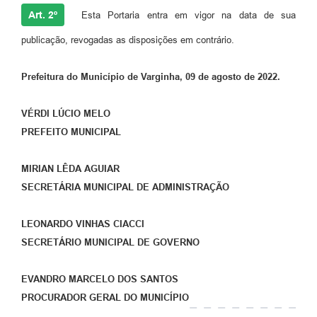
Art. 2º
Esta Portaria entra em vigor na data de sua
publicação, revogadas as disposições em contrário.
Prefeitura do Município de Varginha, 09 de agosto de 2022.
VÉRDI LÚCIO MELO
PREFEITO MUNICIPAL
MIRIAN LÊDA AGUIAR
SECRETÁRIA MUNICIPAL DE ADMINISTRAÇÃO
LEONARDO VINHAS CIACCI
SECRETÁRIO MUNICIPAL DE GOVERNO
EVANDRO MARCELO DOS SANTOS
PROCURADOR GERAL DO MUNICÍPIO