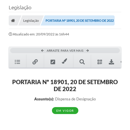
Legislação
Legislação
PORTARIA Nº 18901, 20 DE SETEMBRO DE 2022
Atualizado em: 20/09/2022 às 16h44
ARRASTE PARA VER MAIS
PORTARIA Nº 18901, 20 DE SETEMBRO
DE 2022
Assunto(s):
Dispensa de Designação
EM VIGOR