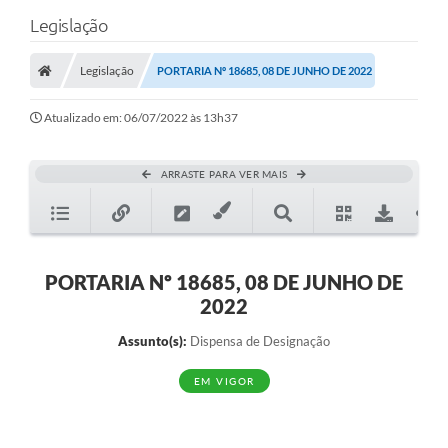
Legislação
Legislação
PORTARIA Nº 18685, 08 DE JUNHO DE 2022
Atualizado em: 06/07/2022 às 13h37
ARRASTE PARA VER MAIS
PORTARIA Nº 18685, 08 DE JUNHO DE
2022
Assunto(s):
Dispensa de Designação
EM VIGOR