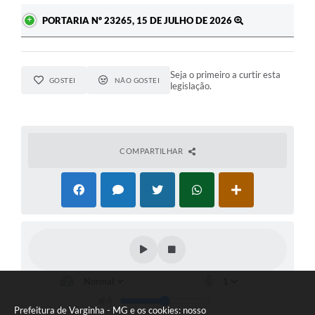
PORTARIA Nº 23265, 15 DE JULHO DE 2026
Seja o primeiro a curtir esta
GOSTEI
NÃO GOSTEI
legislação.
COMPARTILHAR
Prefeitura de Varginha - MG e os cookies: nosso