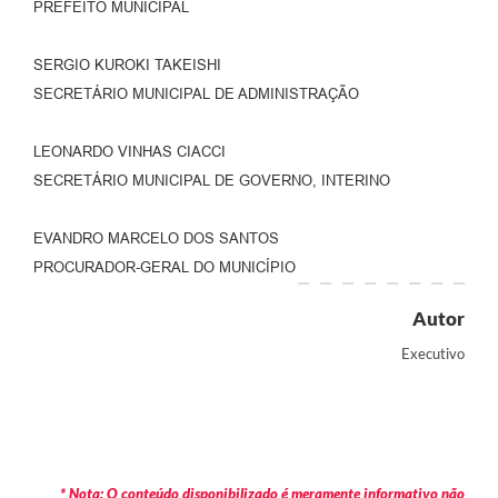
PREFEITO MUNICIPAL
SERGIO KUROKI TAKEISHI
SECRETÁRIO MUNICIPAL DE ADMINISTRAÇÃO
LEONARDO VINHAS CIACCI
SECRETÁRIO MUNICIPAL DE GOVERNO, INTERINO
EVANDRO MARCELO DOS SANTOS
PROCURADOR-GERAL DO MUNICÍPIO
Autor
Executivo
* Nota: O conteúdo disponibilizado é meramente informativo não