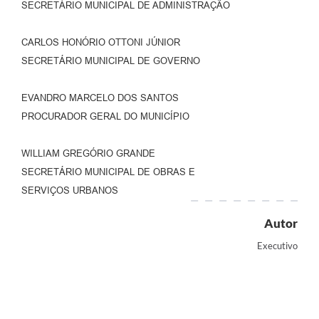
SECRETÁRIO MUNICIPAL DE ADMINISTRAÇÃO
CARLOS HONÓRIO OTTONI JÚNIOR
SECRETÁRIO MUNICIPAL DE GOVERNO
EVANDRO MARCELO DOS SANTOS
PROCURADOR GERAL DO MUNICÍPIO
WILLIAM GREGÓRIO GRANDE
SECRETÁRIO MUNICIPAL DE OBRAS E
SERVIÇOS URBANOS
Autor
Executivo