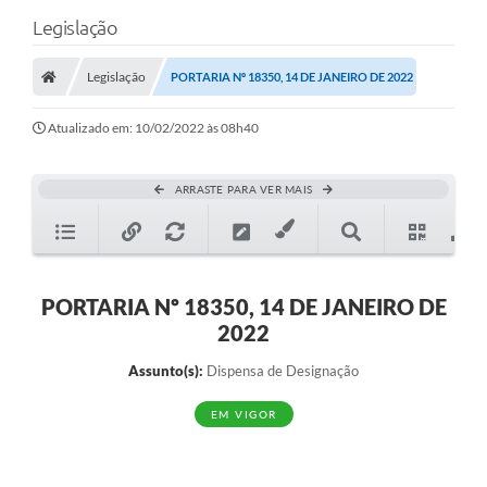
Legislação
Legislação
PORTARIA Nº 18350, 14 DE JANEIRO DE 2022
Atualizado em: 10/02/2022 às 08h40
ARRASTE PARA VER MAIS
PORTARIA Nº 18350, 14 DE JANEIRO DE
2022
Assunto(s):
Dispensa de Designação
EM VIGOR