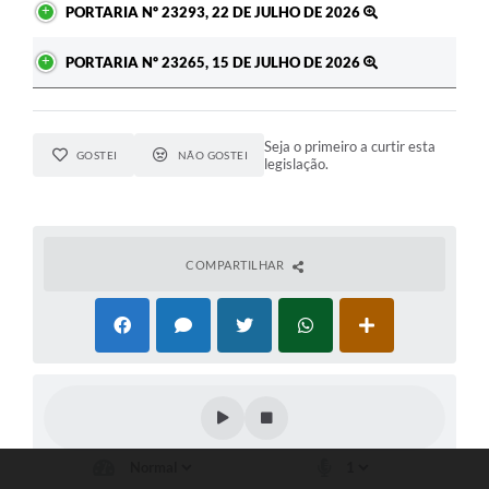
PORTARIA Nº 23293, 22 DE JULHO DE 2026
PORTARIA Nº 23265, 15 DE JULHO DE 2026
Seja o primeiro a curtir esta
GOSTEI
NÃO GOSTEI
legislação.
COMPARTILHAR