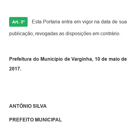
Esta Portaria entra em vigor na data de sua
Art. 3º
publicação, revogadas as disposições em contrário.
Prefeitura do Município de Varginha, 10 de maio de
2017.
ANTÔNIO SILVA
PREFEITO MUNICIPAL