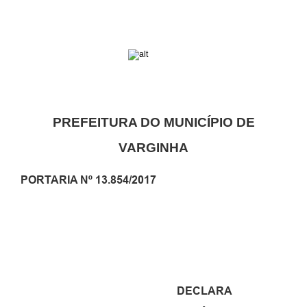
PREFEITURA DO MUNICÍPIO DE
VARGINHA
PORTARIA Nº 13.854/2017
DECLARA