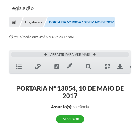
Legislação
Legislação
PORTARIA Nº 13854, 10 DE MAIO DE 2017
Atualizado em: 09/07/2025 às 14h53
ARRASTE PARA VER MAIS
PORTARIA Nº 13854, 10 DE MAIO DE
2017
Assunto(s):
vacância
EM VIGOR