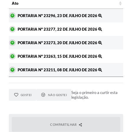
Ato
Ato
PORTARIA Nº 23296, 23 DE JULHO DE 2026
PORTARIA Nº 23277, 22 DE JULHO DE 2026
PORTARIA Nº 23273, 20 DE JULHO DE 2026
PORTARIA Nº 23263, 15 DE JULHO DE 2026
PORTARIA Nº 23211, 08 DE JULHO DE 2026
Seja o primeiro a curtir esta
GOSTEI
NÃO GOSTEI
legislação.
COMPARTILHAR