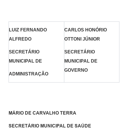
LUIZ FERNANDO
CARLOS HONÓRIO
ALFREDO
OTTONI JÚNIOR
SECRETÁRIO
SECRETÁRIO
MUNICIPAL DE
MUNICIPAL DE
GOVERNO
ADMINISTRAÇÃO
MÁRIO DE CARVALHO TERRA
SECRETÁRIO MUNICIPAL DE SAÚDE