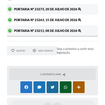
PORTARIA Nº 23273, 20 DE JULHO DE 2026
PORTARIA Nº 23263, 15 DE JULHO DE 2026
PORTARIA Nº 23211, 08 DE JULHO DE 2026
Seja o primeiro a curtir esta
GOSTEI
NÃO GOSTEI
legislação.
COMPARTILHAR