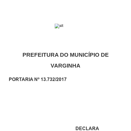
PREFEITURA DO MUNICÍPIO DE
VARGINHA
PORTARIA Nº 13.732/2017
DECLARA