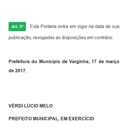
Esta Portaria entra em vigor na data de sua
Art. 3º
publicação, revogadas as disposições em contrário.
Prefeitura do Município de Varginha, 17 de março
de 2017.
VÉRDI LÚCIO MELO
PREFEITO MUNICIPAL, EM EXERCÍCIO