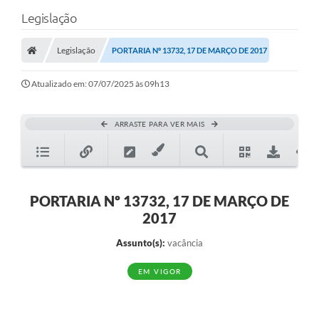
Legislação
Legislação
PORTARIA Nº 13732, 17 DE MARÇO DE 2017
Atualizado em: 07/07/2025 às 09h13
ARRASTE PARA VER MAIS
PORTARIA Nº 13732, 17 DE MARÇO DE
2017
Assunto(s):
vacância
EM VIGOR