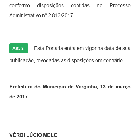
conforme disposições contidas no Processo
Administrativo nº 2.813/2017.
Esta
Portaria
entra em vigor na data de sua
Art. 2º
publicação, revogadas as disposições em contrário.
Prefeitura do Município de Varginha, 13 de março
de 2017.
VÉRDI LÚCIO MELO