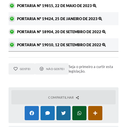
PORTARIA Nº 19815, 22 DE MAIO DE 2023
PORTARIA Nº 19424, 25 DE JANEIRO DE 2023
PORTARIA Nº 18904, 20 DE SETEMBRO DE 2022
PORTARIA Nº 19010, 12 DE SETEMBRO DE 2022
Seja o primeiro a curtir esta
GOSTEI
NÃO GOSTEI
legislação.
COMPARTILHAR