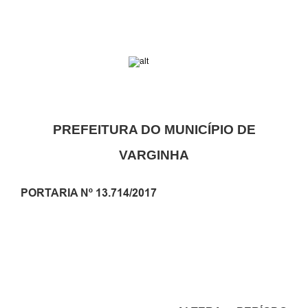
PREFEITURA DO MUNICÍPIO DE
VARGINHA
PORTARIA Nº 13.714/2017