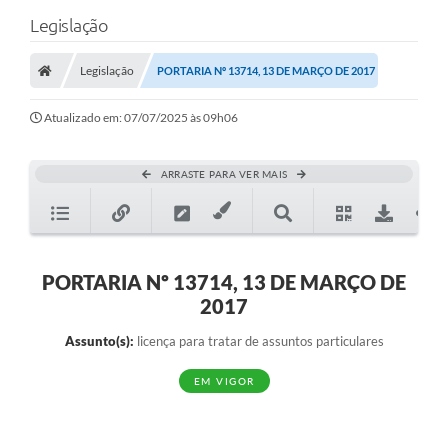
Legislação
Legislação
PORTARIA Nº 13714, 13 DE MARÇO DE 2017
Atualizado em: 07/07/2025 às 09h06
ARRASTE PARA VER MAIS
PORTARIA Nº 13714, 13 DE MARÇO DE
2017
Assunto(s):
licença para tratar de assuntos particulares
EM VIGOR