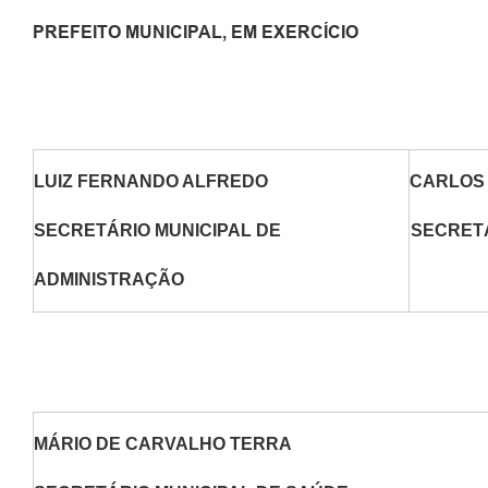
PREFEITO MUNICIPAL, EM EXERCÍCIO
LUIZ FERNANDO ALFREDO
CARLOS 
SECRETÁRIO MUNICIPAL DE
SECRETÁ
ADMINISTRAÇÃO
MÁRIO DE CARVALHO TERRA