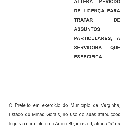
ALTERA PERÍODO
DE LICENÇA
PARA
TRATAR DE
ASSUNTOS
PARTICULARES, À
SERVIDORA QUE
ESPECIFICA.
O Prefeito em exercício do Município de Varginha,
Estado de Minas Gerais, no uso de suas atribuições
legais e com fulcro no Artigo 89, inciso II, alínea “a” da