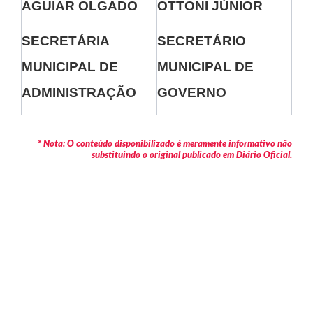
AGUIAR OLGADO
OTTONI JÚNIOR
SECRETÁRIA
SECRETÁRIO
MUNICIPAL DE
MUNICIPAL DE
ADMINISTRAÇÃO
GOVERNO
* Nota: O conteúdo disponibilizado é meramente informativo não
substituindo o original publicado em Diário Oficial.