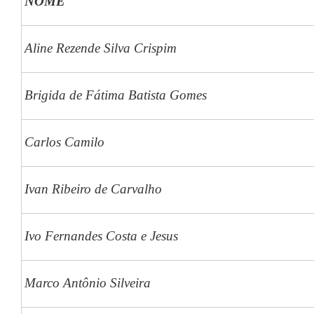
NOME
Aline Rezende Silva Crispim
Brigida de Fátima Batista Gomes
Carlos Camilo
Ivan Ribeiro de Carvalho
Ivo Fernandes Costa e Jesus
Marco Antônio Silveira