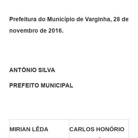
Prefeitura do Município de Varginha, 28 de
novembro de 2016.
ANTÔNIO SILVA
PREFEITO MUNICIPAL
MIRIAN LÊDA
CARLOS HONÓRIO