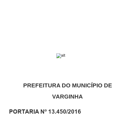
PREFEITURA DO MUNICÍPIO DE
VARGINHA
PORTARIA Nº 13.450/2016