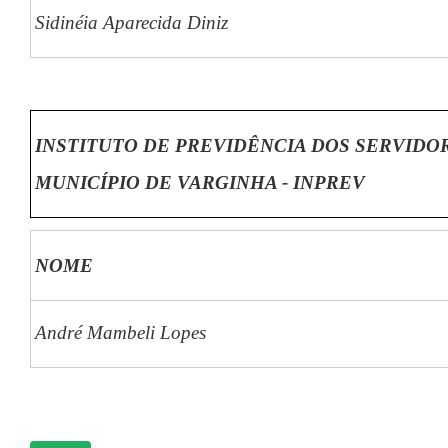
Sidinéia Aparecida Diniz
INSTITUTO DE PREVIDÊNCIA DOS SERVIDO
MUNICÍPIO DE VARGINHA - INPREV
NOME
André Mambeli Lopes