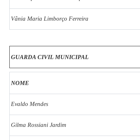
Vânia Maria Limborço Ferreira
GUARDA CIVIL MUNICIPAL
NOME
Evaldo Mendes
Gilma Rossiani Jardim