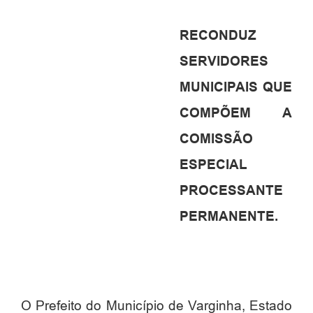
RECONDUZ
SERVIDORES
MUNICIPAIS QUE
COMPÕEM A
COMISSÃO
ESPECIAL
PROCESSANTE
PERMANENTE.
O Prefeito do Município de Varginha, Estado