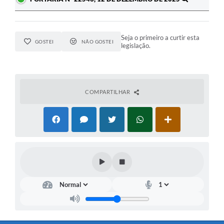
Seja o primeiro a curtir esta
GOSTEI
NÃO GOSTEI
legislação.
COMPARTILHAR