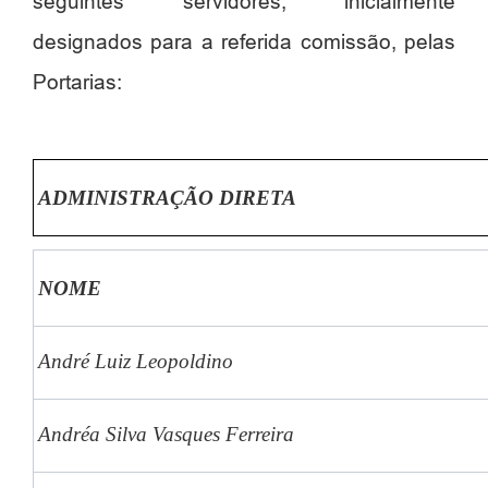
seguintes servidores, inicialmente
designados para a referida comissão, pelas
Portarias:
ADMINISTRAÇÃO DIRETA
NOME
André Luiz Leopoldino
Andréa Silva Vasques Ferreira