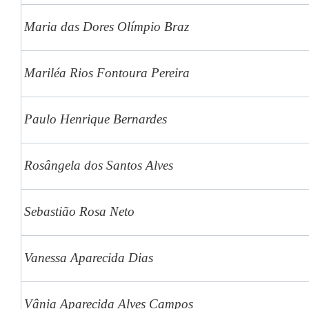
Maria das Dores Olímpio Braz
Mariléa Rios Fontoura Pereira
Paulo Henrique Bernardes
Rosângela dos Santos Alves
Sebastião Rosa Neto
Vanessa Aparecida Dias
Vânia Aparecida Alves Campos