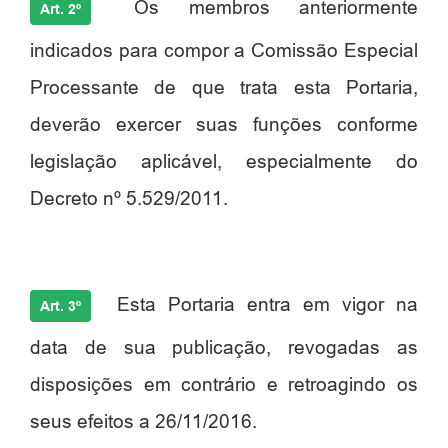
Os membros anteriormente
Art. 2º
indicados para compor a Comissão Especial
Processante de que trata esta Portaria,
deverão exercer suas funções conforme
legislação aplicável, especialmente do
Decreto nº 5.529/2011.
Esta Portaria entra em vigor na
Art. 3º
data de sua publicação, revogadas as
disposições em contrário
e retroagindo os
seus efeitos a 26/11/2016.