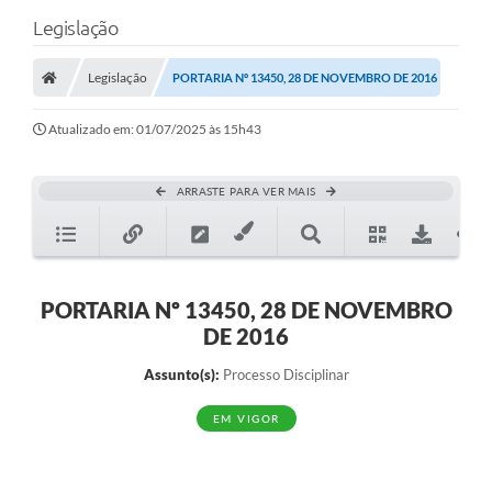
Legislação
Legislação
PORTARIA Nº 13450, 28 DE NOVEMBRO DE 2016
Atualizado em: 01/07/2025 às 15h43
ARRASTE PARA VER MAIS
PORTARIA Nº 13450, 28 DE NOVEMBRO
DE 2016
Assunto(s):
Processo Disciplinar
EM VIGOR