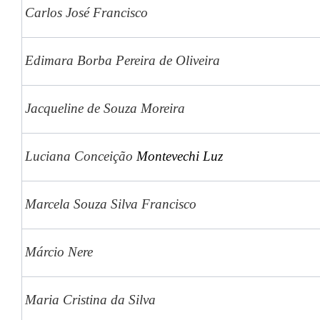
Carlos José Francisco
Edimara Borba Pereira de Oliveira
Jacqueline de Souza Moreira
Luciana Conceição
Montevechi Luz
Marcela Souza Silva Francisco
Márcio Nere
Maria Cristina da Silva