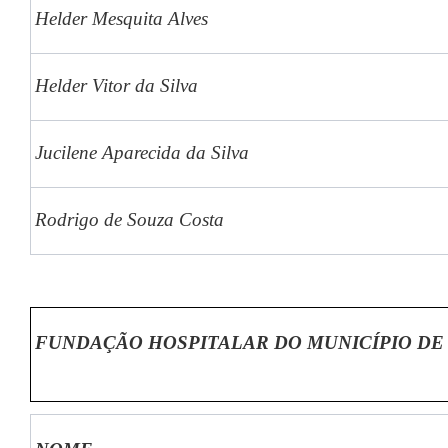
Helder Mesquita Alves
Helder Vitor da Silva
Jucilene Aparecida da Silva
Rodrigo de Souza Costa
FUNDAÇÃO HOSPITALAR DO MUNICÍPIO DE