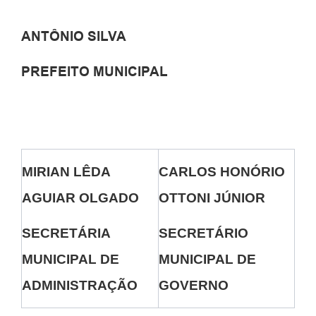
ANTÔNIO SILVA
PREFEITO MUNICIPAL
MIRIAN LÊDA
CARLOS HONÓRIO
AGUIAR OLGADO
OTTONI JÚNIOR
SECRETÁRIA
SECRETÁRIO
MUNICIPAL DE
MUNICIPAL DE
ADMINISTRAÇÃO
GOVERNO