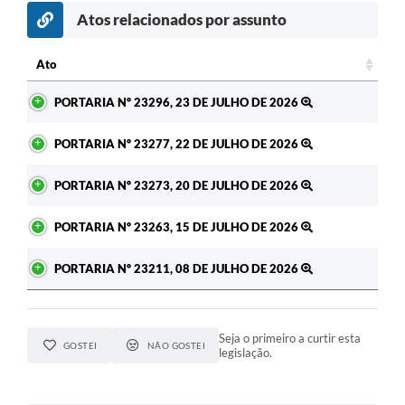
Atos relacionados por assunto
c
Ato
Ato
PORTARIA Nº 23296, 23 DE JULHO DE 2026
PORTARIA Nº 23277, 22 DE JULHO DE 2026
PORTARIA Nº 23273, 20 DE JULHO DE 2026
PORTARIA Nº 23263, 15 DE JULHO DE 2026
PORTARIA Nº 23211, 08 DE JULHO DE 2026
Seja o primeiro a curtir esta
GOSTEI
NÃO GOSTEI
legislação.