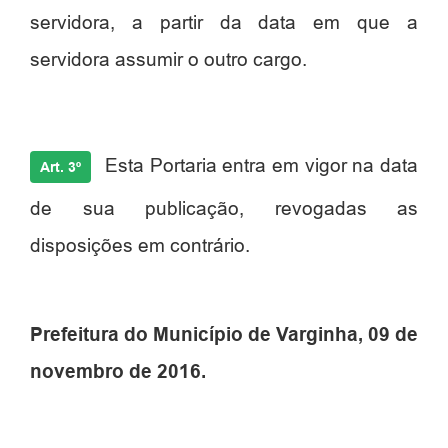
servidora, a partir da data em que a
servidora assumir o outro cargo.
Esta Portaria entra em vigor na data
Art. 3º
de sua publicação, revogadas as
disposições em contrário.
Prefeitura do Município de Varginha, 09 de
novembro de 2016.