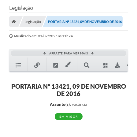
Legislação
Legislação
PORTARIA Nº 13421, 09 DE NOVEMBRO DE 2016
Atualizado em: 01/07/2025 às 11h24
ARRASTE PARA VER MAIS
PORTARIA Nº 13421, 09 DE NOVEMBRO
DE 2016
Assunto(s):
vacância
EM VIGOR