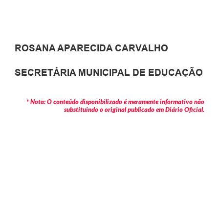
ROSANA APARECIDA CARVALHO
SECRETÁRIA MUNICIPAL DE EDUCAÇÃO
* Nota: O conteúdo disponibilizado é meramente informativo não
substituindo o original publicado em Diário Oficial.