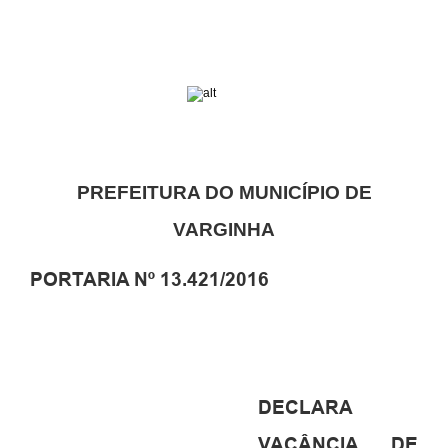
PREFEITURA DO MUNICÍPIO DE
VARGINHA
PORTARIA Nº 13.421/2016
DECLARA
VACÂNCIA DE