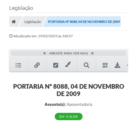
Legislação
Legislação
PORTARIA Nº 8088, 04 DE NOVEMBRO DE 2009
Atualizado em: 19/02/2025 às 16h57
ARRASTE PARA VER MAIS
PORTARIA Nº 8088, 04 DE NOVEMBRO
DE 2009
Assunto(s):
Aposentadoria
EM VIGOR