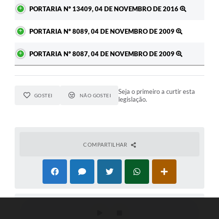
PORTARIA Nº 13409, 04 DE NOVEMBRO DE 2016
PORTARIA Nº 8089, 04 DE NOVEMBRO DE 2009
PORTARIA Nº 8087, 04 DE NOVEMBRO DE 2009
Seja o primeiro a curtir esta
GOSTEI
NÃO GOSTEI
legislação.
COMPARTILHAR