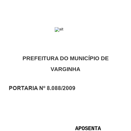
PREFEITURA DO MUNICÍPIO DE
VARGINHA
PORTARIA Nº 8.088/2009
APOSENTA