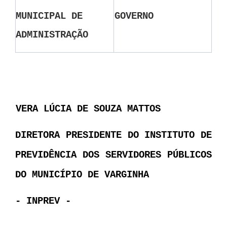
MUNICIPAL DE
GOVERNO
ADMINISTRAÇÃO
VERA LÚCIA DE SOUZA MATTOS
DIRETORA PRESIDENTE DO INSTITUTO DE
PREVIDÊNCIA DOS SERVIDORES PÚBLICOS
DO MUNICÍPIO DE VARGINHA
- INPREV -