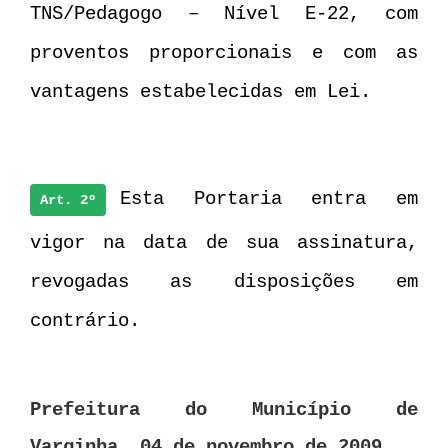
TNS/Pedagogo – Nível E-22, com
proventos proporcionais e com as
vantagens estabelecidas em Lei.
Esta Portaria entra em
Art. 2º
vigor na data de sua assinatura,
revogadas as disposições em
contrário.
Prefeitura do Município de
Varginha, 04 de novembro de 2009.