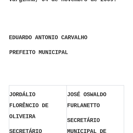
EDUARDO ANTONIO CARVALHO
PREFEITO MUNICIPAL
JORDÁLIO
JOSÉ OSWALDO
FLORÊNCIO DE
FURLANETTO
OLIVEIRA
SECRETÁRIO
SECRETÁRIO
MUNICIPAL DE