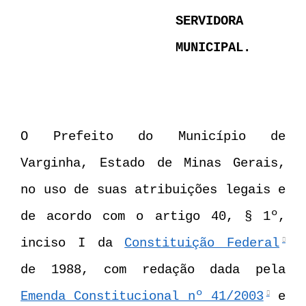
SERVIDORA
MUNICIPAL.
O Prefeito do Município de
Varginha, Estado de Minas Gerais,
no uso de suas atribuições legais e
de acordo com o artigo 40, § 1º,
inciso I da
Constituição Federal
de 1988, com redação dada pela
Emenda Constitucional nº 41/2003
e